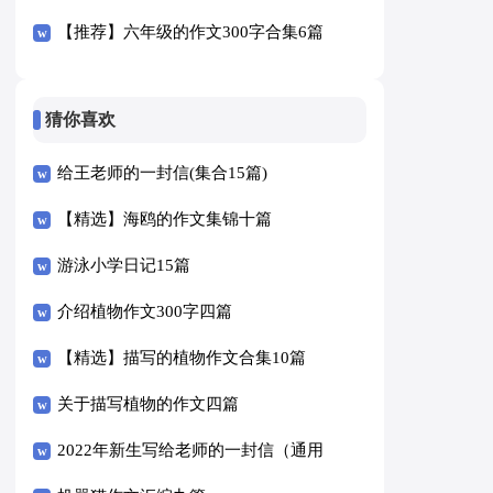
【推荐】六年级的作文300字合集6篇
猜你喜欢
给王老师的一封信(集合15篇)
【精选】海鸥的作文集锦十篇
游泳小学日记15篇
介绍植物作文300字四篇
【精选】描写的植物作文合集10篇
关于描写植物的作文四篇
2022年新生写给老师的一封信（通用