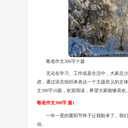
敬老作文300字十篇
无论在学习、工作或是生活中，大家总
虑，通过语言组织来表达一个主题意义的文
文300字10篇，欢迎阅读，希望大家能够喜欢
敬老作文300字 篇1
一年一度的重阳节终于让我盼来了。我
动。