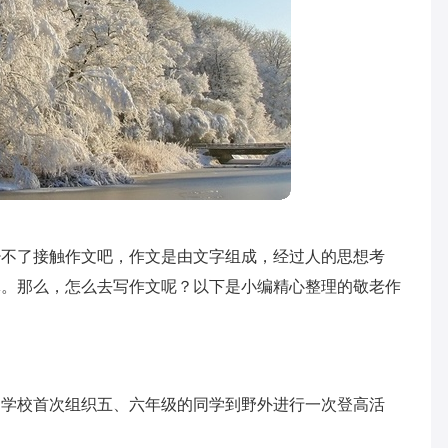
少不了接触作文吧，作文是由文字组成，经过人的思想考
体。那么，怎么去写作文呢？以下是小编精心整理的敬老作
。
们学校首次组织五、六年级的同学到野外进行一次登高活