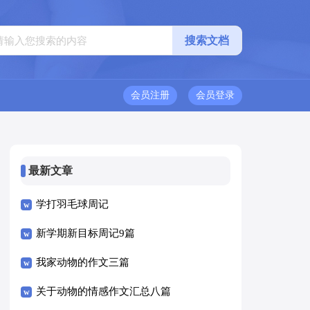
会员注册
会员登录
最新文章
学打羽毛球周记
新学期新目标周记9篇
我家动物的作文三篇
关于动物的情感作文汇总八篇