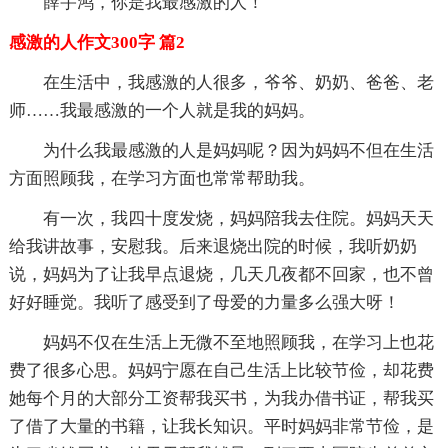
薛宇鸿，你是我最感激的人！
感激的人作文300字 篇2
在生活中，我感激的人很多，爷爷、奶奶、爸爸、老
师……我最感激的一个人就是我的妈妈。
为什么我最感激的人是妈妈呢？因为妈妈不但在生活
方面照顾我，在学习方面也常常帮助我。
有一次，我四十度发烧，妈妈陪我去住院。妈妈天天
给我讲故事，安慰我。后来退烧出院的时候，我听奶奶
说，妈妈为了让我早点退烧，几天几夜都不回家，也不曾
好好睡觉。我听了感受到了母爱的力量多么强大呀！
妈妈不仅在生活上无微不至地照顾我，在学习上也花
费了很多心思。妈妈宁愿在自己生活上比较节俭，却花费
她每个月的大部分工资帮我买书，为我办借书证，帮我买
了借了大量的书籍，让我长知识。平时妈妈非常节俭，是