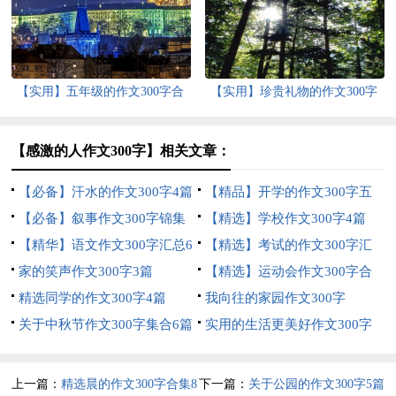
汇总7篇
【实用】五年级的作文300字合
【实用】珍贵礼物的作文300字
集8篇
合集五篇
【感激的人作文300字】相关文章：
【必备】汗水的作文300字4篇
【精品】开学的作文300字五
【必备】叙事作文300字锦集
篇
【精选】学校作文300字4篇
10篇
【精华】语文作文300字汇总6
【精选】考试的作文300字汇
篇
家的笑声作文300字3篇
总十篇
【精选】运动会作文300字合
精选同学的作文300字4篇
集6篇
我向往的家园作文300字
关于中秋节作文300字集合6篇
实用的生活更美好作文300字
合集九篇
上一篇：
精选晨的作文300字合集8
下一篇：
关于公园的作文300字5篇