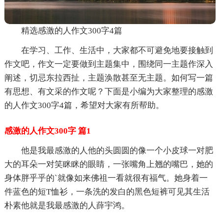
精选感激的人作文300字4篇
在学习、工作、生活中，大家都不可避免地要接触到
作文吧，作文一定要做到主题集中，围绕同一主题作深入
阐述，切忌东拉西扯，主题涣散甚至无主题。如何写一篇
有思想、有文采的作文呢？下面是小编为大家整理的感激
的人作文300字4篇，希望对大家有所帮助。
感激的人作文300字 篇1
他是我最感激的人他的头圆圆的像一个小皮球一对肥
大的耳朵一对笑眯眯的眼睛，一张嘴角上翘的嘴巴，她的
身体胖乎乎的`就像如来佛祖一看就很有福气。她身着一
件蓝色的短T恤衫，一条洗的发白的黑色短裤可见其生活
朴素他就是我最感激的人薛宇鸿。