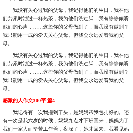
我没有关心过我的父母，我记得他们的生日，我在他
们劳累时沏过一杯热茶，我为他们洗过脚，我有静静倾听
他们的心声，……这些你的父母做到了，而我没有做到？
我只能用一成的爱去关心父母。但我会永远爱着我的父
母。
我没有关心过我的父母，我记得他们的生日，我在他
们劳累时沏过一杯热茶，我为他们洗过脚，我有静静倾听
他们的心声，……这些你的父母做到了，而我没有做到？
我只能用一成的爱去关心父母。但我会永远爱着我的父
母。
感激的人作文300字 篇4
我记得有一次我撞到了头，是妈妈帮我包扎好的。还
有一次是我六岁的时候，妈妈九点才下班回来，妈妈为了
我们一家人而辛苦工作着，夜深了，她才回来。我看见妈