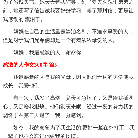
为了省钱买书。她天天帮我辅导，到了要去医院生弟弟之
前，她还写了信告诫我要好好学习。读了那封信，更是让
我感动的'流泪了。
妈妈在自己的生活里是淡泊名利、不追求享受的人，
但是对于我们兄弟俩却是一个有着浓浓母爱的人。
妈妈，我最感激的人，谢谢你。
感激的人作文300字 篇3
我最感激的人是我的父母，因为他们无私的关爱使我
成长，我爱他们。
有一次，我发了高烧，父母可急坏了，又是给我插脚
心，又是给我退烧。他们彻夜未眠，经过一夜的努力我的
烧终于在第二天退了。我十分感到。
如今，我的爸爸为了我生活的'更好一些在外打工，我
一辈子也不会忘记他给我的恩情。