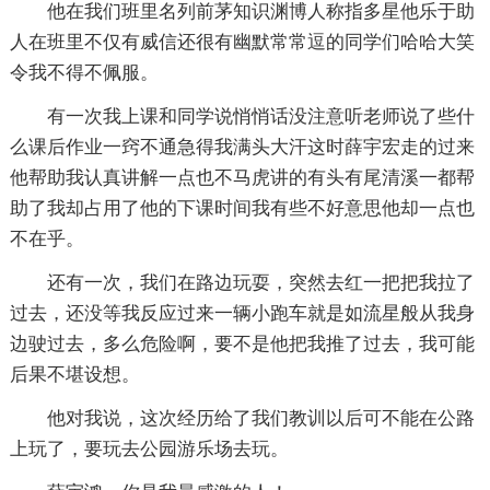
他在我们班里名列前茅知识渊博人称指多星他乐于助
人在班里不仅有威信还很有幽默常常逗的同学们哈哈大笑
令我不得不佩服。
有一次我上课和同学说悄悄话没注意听老师说了些什
么课后作业一窍不通急得我满头大汗这时薛宇宏走的过来
他帮助我认真讲解一点也不马虎讲的有头有尾清溪一都帮
助了我却占用了他的下课时间我有些不好意思他却一点也
不在乎。
还有一次，我们在路边玩耍，突然去红一把把我拉了
过去，还没等我反应过来一辆小跑车就是如流星般从我身
边驶过去，多么危险啊，要不是他把我推了过去，我可能
后果不堪设想。
他对我说，这次经历给了我们教训以后可不能在公路
上玩了，要玩去公园游乐场去玩。