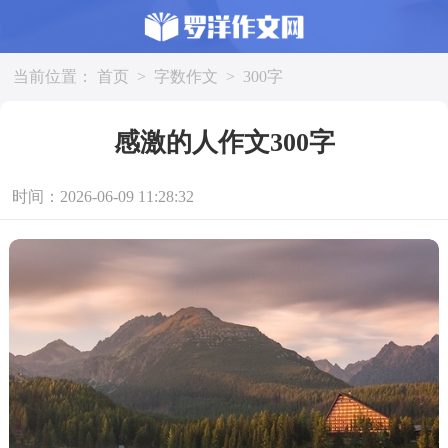
当前位置：
首页
>
字数作文
>
300字
感激的人作文300字
时间：2026-06-09 11:28:32