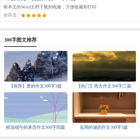
将本文的Word文档下载到电脑，方便收藏和打印
推荐度：
300字图文推荐
【推荐】爱的作文300字3篇
【热门】雨天作文300字三篇
精选端午的来历作文300字四篇
实用的谜的作文300字3篇