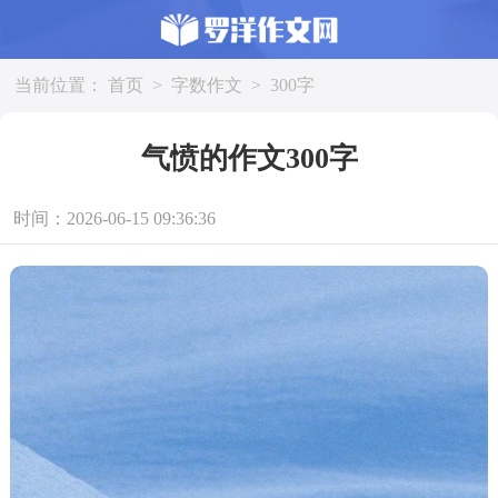
当前位置：
首页
>
字数作文
>
300字
气愤的作文300字
时间：2026-06-15 09:36:36