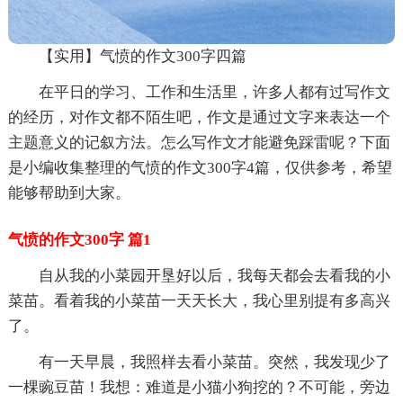
【实用】气愤的作文300字四篇
在平日的学习、工作和生活里，许多人都有过写作文
的经历，对作文都不陌生吧，作文是通过文字来表达一个
主题意义的记叙方法。怎么写作文才能避免踩雷呢？下面
是小编收集整理的气愤的作文300字4篇，仅供参考，希望
能够帮助到大家。
气愤的作文300字 篇1
自从我的小菜园开垦好以后，我每天都会去看我的小
菜苗。看着我的小菜苗一天天长大，我心里别提有多高兴
了。
有一天早晨，我照样去看小菜苗。突然，我发现少了
一棵豌豆苗！我想：难道是小猫小狗挖的？不可能，旁边