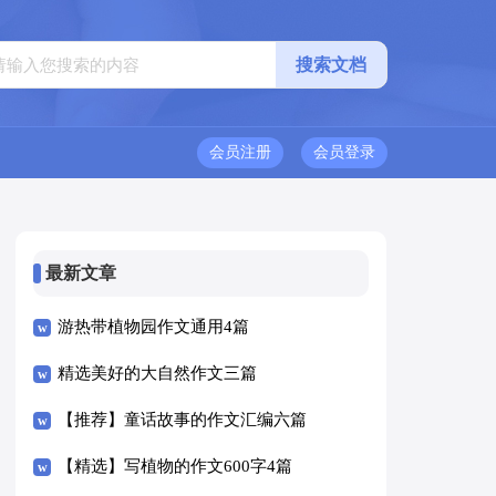
会员注册
会员登录
最新文章
游热带植物园作文通用4篇
精选美好的大自然作文三篇
【推荐】童话故事的作文汇编六篇
【精选】写植物的作文600字4篇