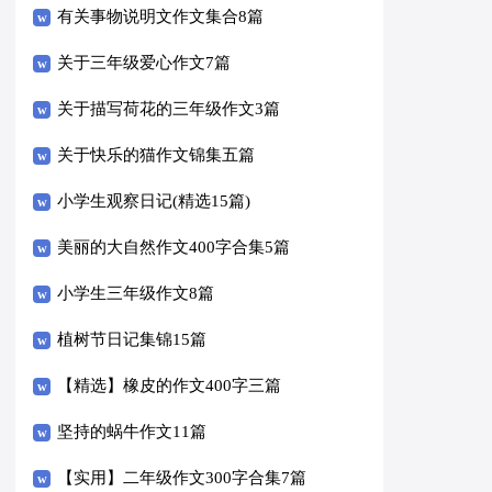
有关事物说明文作文集合8篇
关于三年级爱心作文7篇
关于描写荷花的三年级作文3篇
关于快乐的猫作文锦集五篇
小学生观察日记(精选15篇)
美丽的大自然作文400字合集5篇
小学生三年级作文8篇
植树节日记集锦15篇
【精选】橡皮的作文400字三篇
坚持的蜗牛作文11篇
【实用】二年级作文300字合集7篇