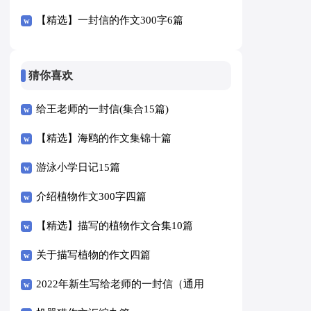
【精选】一封信的作文300字6篇
猜你喜欢
给王老师的一封信(集合15篇)
【精选】海鸥的作文集锦十篇
游泳小学日记15篇
介绍植物作文300字四篇
【精选】描写的植物作文合集10篇
关于描写植物的作文四篇
2022年新生写给老师的一封信（通用