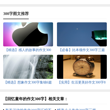
300字图文推荐
【精选】感人的故事的作文300
【必备】比本领作文300字三篇
字4篇
【精选】想象作文300字集锦6篇
【实用】生活更美好作文300字8
篇
【回忆童年的作文300字】相关文章：