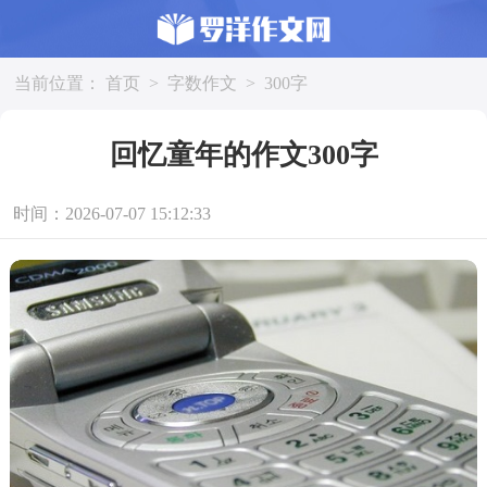
当前位置：
首页
>
字数作文
>
300字
回忆童年的作文300字
时间：2026-07-07 15:12:33