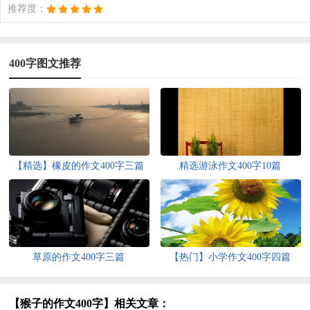
推荐度：
400字图文推荐
【精选】橡皮的作文400字三篇
精选游泳作文400字10篇
草原的作文400字三篇
【热门】小学作文400字四篇
【猴子的作文400字】相关文章：