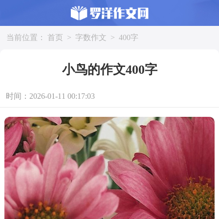
当前位置：
首页
>
字数作文
>
400字
小鸟的作文400字
时间：2026-01-11 00:17:03