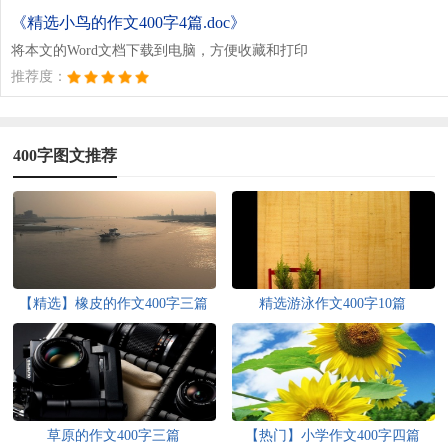
《精选小鸟的作文400字4篇.doc》
将本文的Word文档下载到电脑，方便收藏和打印
推荐度：
400字图文推荐
【精选】橡皮的作文400字三篇
精选游泳作文400字10篇
草原的作文400字三篇
【热门】小学作文400字四篇