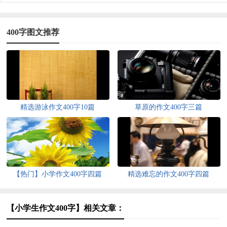
400字图文推荐
精选游泳作文400字10篇
草原的作文400字三篇
【热门】小学作文400字四篇
精选难忘的作文400字四篇
【小学生作文400字】相关文章：