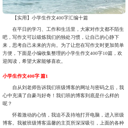
【实用】小学生作文400字汇编十篇
在平日的学习、工作和生活里，大家对作文都不陌生
吧，写作文可以锻炼我们的独处习惯，让自己的心静下
来，思考自己未来的方向。为了让您在写作文时更加简单
方便，下面是小编收集整理的小学生作文400字10篇，欢
迎阅读，希望大家能够喜欢。
小学生作文400字 篇1
自从刘老师告诉我们班级博客的网址与密码之后，我
心中充满了自豪与好奇！我们班的博客到底是什么样的
呢？
怀着激动的心情，我迫不及待地打开电脑，进入班级
博客。我被班级博客温馨的主页所深深吸引，上面的各种