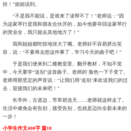
担！”姐姐说到。
“不是我不能说，是谁来了读帮不了！”老师说：“因
为这家琴行是我和朋友合伙开的，如今他要夺回这家琴行
的营业全，我只能去其他地方了！”
我和姐姐都吃惊地张大了嘴。老师好不容易挤出笑
容，说：“不要再去想这件事了，学习今天的曲子吧！”
于是我们便来到二楼教室里。翻开教材，不知不觉
中，今天要学“送别”这首曲子。老师的`脸色一下子变了。
老师用那坚定的声音说：“让我们用‘送别’来欢送我们的过
去，迎接我们的未来吧！”
长亭外，古道边，芳草碧连天……老师就这样走了。
生活中难免会有告别，接受告别，也就是迈向全新未来的
一步！
小学生作文400字 篇10