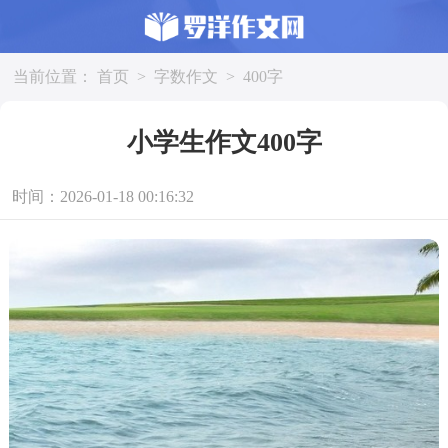
当前位置：
首页
>
字数作文
>
400字
小学生作文400字
时间：2026-01-18 00:16:32