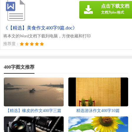
点击下载文档
文档为doc格式
《【精选】美食作文400字9篇.doc》
将本文的Word文档下载到电脑，方便收藏和打印
推荐度：
400字图文推荐
【精选】橡皮的作文400字三篇
精选游泳作文400字10篇