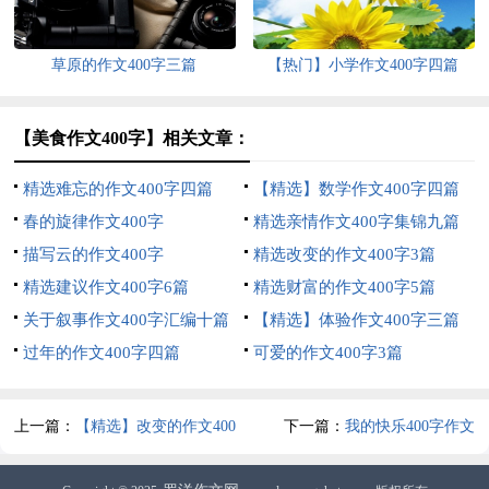
草原的作文400字三篇
【热门】小学作文400字四篇
【美食作文400字】相关文章：
精选难忘的作文400字四篇
【精选】数学作文400字四篇
春的旋律作文400字
精选亲情作文400字集锦九篇
描写云的作文400字
精选改变的作文400字3篇
精选建议作文400字6篇
精选财富的作文400字5篇
关于叙事作文400字汇编十篇
【精选】体验作文400字三篇
过年的作文400字四篇
可爱的作文400字3篇
上一篇：
【精选】改变的作文400
下一篇：
我的快乐400字作文
字四篇