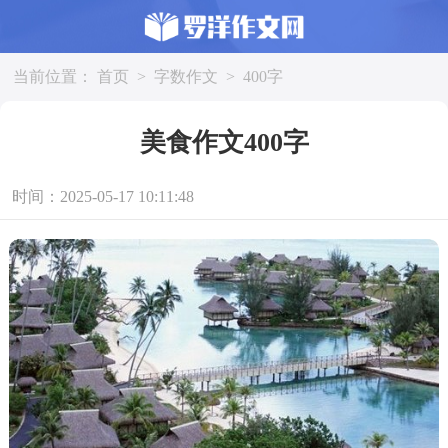
当前位置：
首页
>
字数作文
>
400字
美食作文400字
时间：2025-05-17 10:11:48