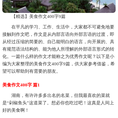
【精选】美食作文400字9篇
在平凡的学习、工作、生活中，大家都不可避免地要
接触到作文吧，作文是从内部言语向外部言语的过渡，即
从经过压缩的简要的、自己能明白的语言，向开展的、具
有规范语法结构的、能为他人所理解的外部语言形式的转
化。一篇什么样的作文才能称之为优秀作文呢？以下是小
编为大家整理的美食作文400字9篇，供大家参考借鉴，希
望可以帮助到有需要的朋友。
美食作文400字 篇1
湖南，有许许多多出名的名菜，但我最喜欢的菜就
是“剁椒鱼头”这道菜了。想必你也吃过吧！这真是人间上
好的美食啊！