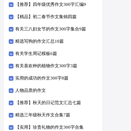
【推荐】四年级优秀作文300字汇编9
篇
【精品】初二春节作文集锦四篇
有关三八妇女节的作文300字集合9篇
精选写狗的作文汇总10篇
有关学生周记模板6篇
有关喜欢种的植物作文300字3篇
实用的成功的作文300字8篇
人物品质的作文
【推荐】秋天的日记范文汇总七篇
精选三年级秋天作文合集7篇
【实用】珍贵礼物的作文300字合集