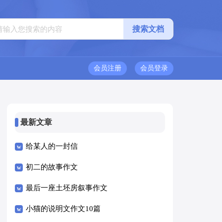
会员注册
会员登录
最新文章
给某人的一封信
初二的故事作文
最后一座土坯房叙事作文
小猫的说明文作文10篇