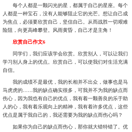
每个人都是一颗闪光的星，都属于自己的星座。每个
人都是一种宝石，没有人能够阻止它的光芒。想让自己成
为焦点，必须要欣赏自己，坚信自己。从而战胜一切艰难
险阻，向更高峰攀登。风雨黄昏，自己才是主角！
欣赏自己作文6
同学们，我们应该学会欣赏。欣赏别人，可以让我们
学习别人身上的优点。欣赏自己，可以使我们对生活充满
自信。
我的成绩不是最优，我的长相并不出众，做事也是马
马虎虎的……我的缺点确实很多，可我并不为我的缺点而
伤心，因为我也有自己的优点，我有着一颗善良的乐于助
人的心，我有着乐观向上的精神，我有着许多优点，这些
优点是属于我自己的，我还需要为我的缺点而伤心吗？
如果你为自己的缺点而伤心，那你就大错特错了。优