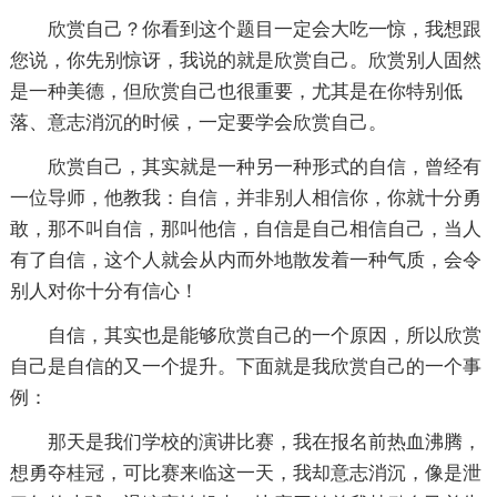
欣赏自己？你看到这个题目一定会大吃一惊，我想跟
您说，你先别惊讶，我说的就是欣赏自己。欣赏别人固然
是一种美德，但欣赏自己也很重要，尤其是在你特别低
落、意志消沉的时候，一定要学会欣赏自己。
欣赏自己，其实就是一种另一种形式的自信，曾经有
一位导师，他教我：自信，并非别人相信你，你就十分勇
敢，那不叫自信，那叫他信，自信是自己相信自己，当人
有了自信，这个人就会从内而外地散发着一种气质，会令
别人对你十分有信心！
自信，其实也是能够欣赏自己的一个原因，所以欣赏
自己是自信的又一个提升。下面就是我欣赏自己的一个事
例：
那天是我们学校的演讲比赛，我在报名前热血沸腾，
想勇夺桂冠，可比赛来临这一天，我却意志消沉，像是泄