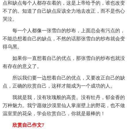
点和缺点每个人都存在着的，这是上帝给予的，谁也改变
不了的。知道了自己缺点应该全力地去改正，而不是伤心
哭泣。
每一个人都像一张雪白的纱布，上面总会有污点的，
不能总想着自己的缺点，不然的话那张雪白的纱布就会变
得乌黑。
如果你一直想着自己的优点，那张雪白的纱布也就没
有存在的意义了。
所以我们要一边想着自己的优点，又要改正自己的缺
点，正确的欣赏自己，这样才能成为一个成功的人。
我就是我，没有玫瑰般的高贵。没有牡丹，郁金香的
万种魅力。我宁愿做沙漠里仙人掌崖壁上的野花，也不做
温室里的花朵，学会欣赏自己，你就是最棒的！
欣赏自己作文7