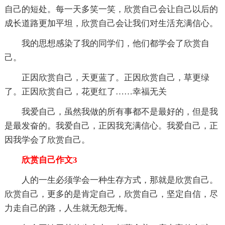
自己的短处。每一天多笑一笑，欣赏自己会让自己以后的
成长道路更加平坦，欣赏自己会让我们对生活充满信心。
我的思想感染了我的同学们，他们都学会了欣赏自
己。
正因欣赏自己，天更蓝了。正因欣赏自己，草更绿
了。正因欣赏自己，花更红了……幸福无关
我爱自己，虽然我做的所有事都不是最好的，但是我
是最发奋的。我爱自己，正因我充满信心。我爱自己，正
因我学会了欣赏自己。
欣赏自己作文3
人的一生必须学会一种生存方式，那就是欣赏自己。
欣赏自己，更多的是肯定自己，欣赏自己，坚定自信，尽
力走自己的路，人生就无怨无悔。