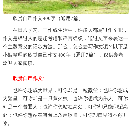
欣赏自己作文400字（通用7篇）
在日常学习、工作或生活中，许多人都写过作文吧，
作文是经过人的思想考虑和语言组织，通过文字来表达一
个主题意义的记叙方法。那么，怎么去写作文呢？以下是
小编整理的欣赏自己作文400字（通用7篇），仅供参考，
欢迎大家阅读。
欣赏自己作文1
也许你想成为世界，可你却是一粒微尘；也许你想成
为繁星，可你却是一只萤火虫；也许你想成为伟人，可你
却是一个普通人；也许你想站在高处，可你却只能仰望高
处；也许你想站在舞台上放声歌唱，可你却自卑得不敢开
嗓。