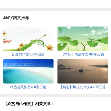
400字图文推荐
苦瓜的作文400字四篇
【精品】书法作文400字三篇
精选老鼠作文400字三篇
【精选】橡皮的作文400字三篇
【欣赏自己作文】相关文章：