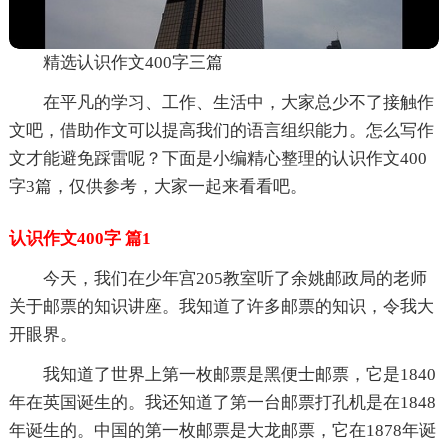
精选认识作文400字三篇
在平凡的学习、工作、生活中，大家总少不了接触作
文吧，借助作文可以提高我们的语言组织能力。怎么写作
文才能避免踩雷呢？下面是小编精心整理的认识作文400
字3篇，仅供参考，大家一起来看看吧。
认识作文400字 篇1
今天，我们在少年宫205教室听了余姚邮政局的老师
关于邮票的知识讲座。我知道了许多邮票的知识，令我大
开眼界。
我知道了世界上第一枚邮票是黑便士邮票，它是1840
年在英国诞生的。我还知道了第一台邮票打孔机是在1848
年诞生的。中国的第一枚邮票是大龙邮票，它在1878年诞