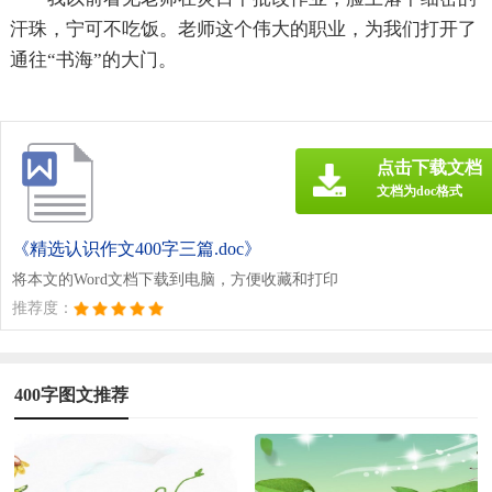
汗珠，宁可不吃饭。老师这个伟大的职业，为我们打开了
通往“书海”的大门。
点击下载文档
文档为doc格式
《精选认识作文400字三篇.doc》
将本文的Word文档下载到电脑，方便收藏和打印
推荐度：
400字图文推荐