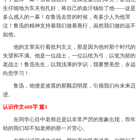
生仔细地为车夫包扎好，将自己的血汗钱给了他——这是
多么感人的一幕！在鲁迅去世的时候，有多少人为他哭
泣！鲁迅的精神支持着我们做着善行，虽然我们做的远不
如他。
他的文章实行着批判主义，那是因为他对那个时代的
失望和不满。他是一位战士，一位以纸为弓，以笔为箭的
老战士！鲁迅先生，以我浅薄的学识，我要赞美您，永远
向您学习！
鲁迅，他便是凌晨的那颗启明星，引领我们向未来迈
进。
认识作文400字 篇3
在同学心目中老师总是以非常严厉的形象出现，而年
幼的我们却不知老师的那一片苦心。