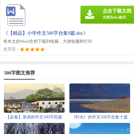
点击下载文档
文档为doc格式
《【精品】小学作文500字合集9篇.doc》
将本文的Word文档下载到电脑，方便收藏和打印
推荐度：
500字图文推荐
【必备】弟弟的作文500字四篇
《时光》的作文500字合集十篇