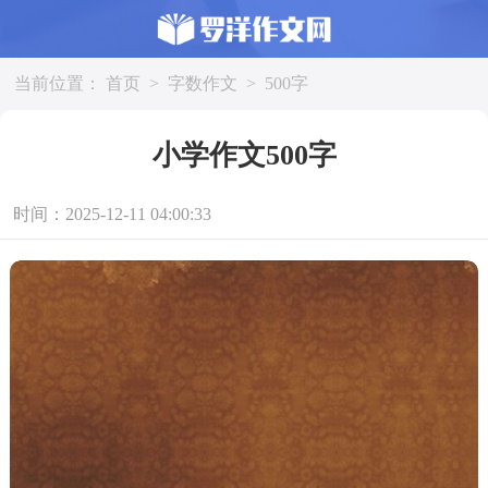
当前位置：
首页
>
字数作文
>
500字
小学作文500字
时间：2025-12-11 04:00:33