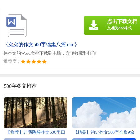
点击下载文档
文档为doc格式
《弟弟的作文500字锦集八篇.doc》
将本文的Word文档下载到电脑，方便收藏和打印
推荐度：
500字图文推荐
【推荐】让我陶醉作文500字四
【精品】约定作文500字合集9篇