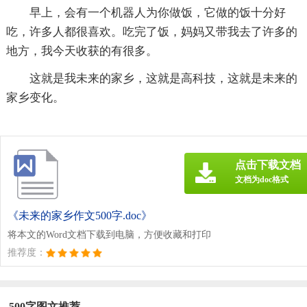
早上，会有一个机器人为你做饭，它做的饭十分好
吃，许多人都很喜欢。吃完了饭，妈妈又带我去了许多的
地方，我今天收获的有很多。
这就是我未来的家乡，这就是高科技，这就是未来的
家乡变化。
点击下载文档
文档为doc格式
《未来的家乡作文500字.doc》
将本文的Word文档下载到电脑，方便收藏和打印
推荐度：
500字图文推荐