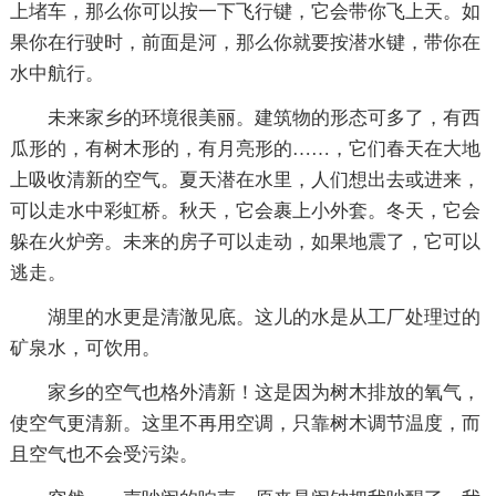
上堵车，那么你可以按一下飞行键，它会带你飞上天。如
果你在行驶时，前面是河，那么你就要按潜水键，带你在
水中航行。
未来家乡的环境很美丽。建筑物的形态可多了，有西
瓜形的，有树木形的，有月亮形的……，它们春天在大地
上吸收清新的空气。夏天潜在水里，人们想出去或进来，
可以走水中彩虹桥。秋天，它会裹上小外套。冬天，它会
躲在火炉旁。未来的房子可以走动，如果地震了，它可以
逃走。
湖里的水更是清澈见底。这儿的水是从工厂处理过的
矿泉水，可饮用。
家乡的空气也格外清新！这是因为树木排放的氧气，
使空气更清新。这里不再用空调，只靠树木调节温度，而
且空气也不会受污染。