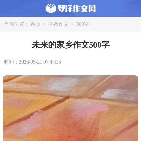
当前位置：
首页
>
字数作文
>
500字
未来的家乡作文500字
时间：2026-05-21 07:44:36