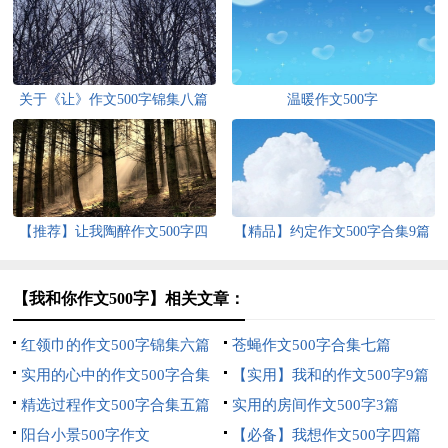
关于《让》作文500字锦集八篇
温暖作文500字
【推荐】让我陶醉作文500字四
【精品】约定作文500字合集9篇
篇
【我和你作文500字】相关文章：
红领巾的作文500字锦集六篇
苍蝇作文500字合集七篇
实用的心中的作文500字合集
【实用】我和的作文500字9篇
四篇
精选过程作文500字合集五篇
实用的房间作文500字3篇
阳台小景500字作文
【必备】我想作文500字四篇