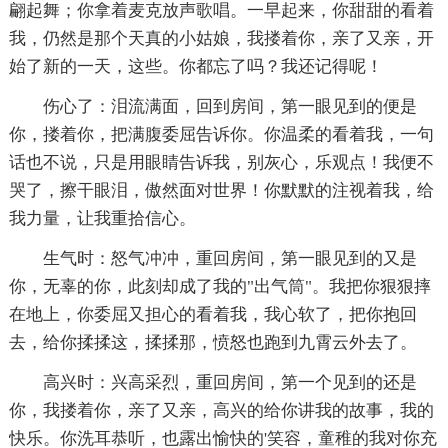
翩起舞；你拿着麦克放声歌唱。一早起来，你甜甜的看着
我，仍然是那个天真的小姑娘，我搂着你，亲了又亲，开
始了新的一天，这些。你都忘了吗？我还记得呢！
伤心了：泪流满面，回到房间，第一眼见到的便是
你，搂着你，把满腹委屈告诉你。你温柔的看着我，一句
话也不说，只是用眼睛告诉我，别灰心，乐观点！我便不
哭了，擦干眼泪，傲然面对世界！你默默的注视着我，给
我力量，让我重拾信心。
生气时：怒气冲冲，重回房间，第一眼见到的又是
你，无辜的你，此刻却成了我的"出气筒"。我把你狠狠摔
在地上，你委屈又担心的看着我，我心软了，把你抱回
去，给你揉揉这，揉揉那，愤怒也跑到九霄云外去了。
高兴时：兴高采烈，重回房间，第一个见到的还是
你，我搂着你，亲了又亲，高兴的给你讲我的故事，我的
快乐。你洗耳恭听，也露出愉快的'笑容，童稚的我对你充