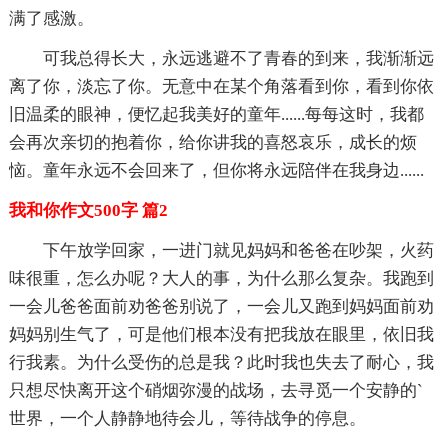
满了感激。
可我总得长大，永远逃避不了青春的到来，我渐渐远
离了你，淡忘了你。无意中在某个角落看到你，看到你依
旧温柔的眼神，便忆起我美好的童年......每每这时，我都
会再次亲切的抱着你，给你讲我的喜怒哀乐，成长的烦
恼。童年永远不会回来了，但你将永远陪伴在我身边......
我和你作文500字 篇2
下午放学回家，一进门就见妈妈和爸爸在吵架，火药
味很重，怎么办呢？大人的事，为什么那么复杂。我跑到
一会儿爸爸面前劝爸爸别说了，一会儿又跑到妈妈面前劝
妈妈别生气了，可是他们根本没有把我放在眼里，依旧我
行我素。为什么受伤的总是我？此时我也失去了耐心，我
只想尽快离开这个硝烟弥漫的战场，去寻觅一个安静的`
世界，一个人静静地待会儿，等待战争的停息。