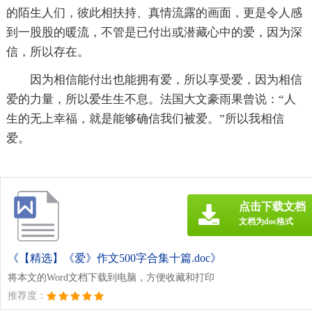
的陌生人们，彼此相扶持、真情流露的画面，更是令人感
到一股股的暖流，不管是已付出或潜藏心中的爱，因为深
信，所以存在。
因为相信能付出也能拥有爱，所以享受爱，因为相信
爱的力量，所以爱生生不息。法国大文豪雨果曾说：“人
生的无上幸福，就是能够确信我们被爱。”所以我相信
爱。
点击下载文档
文档为doc格式
《【精选】《爱》作文500字合集十篇.doc》
将本文的Word文档下载到电脑，方便收藏和打印
推荐度：