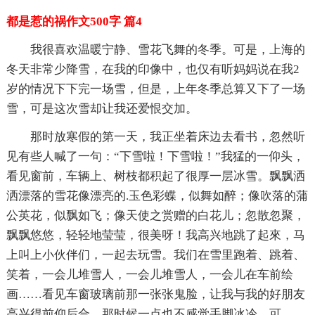
都是惹的祸作文500字 篇4
我很喜欢温暖宁静、雪花飞舞的冬季。可是，上海的
冬天非常少降雪，在我的印像中，也仅有听妈妈说在我2
岁的情况下下完一场雪，但是，上年冬季总算又下了一场
雪，可是这次雪却让我还爱恨交加。
那时放寒假的第一天，我正坐着床边去看书，忽然听
见有些人喊了一句：“下雪啦！下雪啦！”我猛的一仰头，
看见窗前，车辆上、树枝都积起了很厚一层冰雪。飘飘洒
洒漂落的雪花像漂亮的.玉色彩蝶，似舞如醉；像吹落的蒲
公英花，似飘如飞；像天使之赏赠的白花儿；忽散忽聚，
飘飘悠悠，轻轻地莹莹，很美呀！我高兴地跳了起來，马
上叫上小伙伴们，一起去玩雪。我们在雪里跑着、跳着、
笑着，一会儿堆雪人，一会儿堆雪人，一会儿在车前绘
画……看见车窗玻璃前那一张张鬼脸，让我与我的好朋友
高兴得前仰后合。那时候一点也不感觉手脚冰冷。可