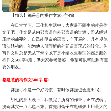
【精选】都是惹的祸作文500字4篇
在日常学习、工作和生活中，大家最不陌生的就是作
文了吧，作文是从内部言语向外部言语的过渡，即从经过
压缩的简要的、自己能明白的语言，向开展的、具有规范
语法结构的、能为他人所理解的外部语言形式的转化。你
写作文时总是无从下笔？以下是小编收集整理的都是惹的
祸作文500字4篇，供大家参考借鉴，希望可以帮助到有需
要的朋友。
都是惹的祸作文500字 篇1
莽撞可不是一个好习惯，有时候莽撞也会惹出祸。
初七的那天晚上，我做完了所有的作业，正在洗碗，
洗碗其实一点儿也不难。首先用锅子在电磁炉上用最大的