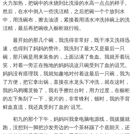
火力加热，把锅中的水烧到比洗澡的水高一点点的样子。
然后，在水中倒入一些洗洁精，之后把碗一个个放到水
中，用洗碗布，擦去油渍，紧接着用清水冲洗掉碗上的洗
洁精，最后再把碗收入橱柜就行啦。
最开始的那几个碗，我洗得非常好，既干净又洗得迅
速，也得到了妈妈的赞许。我洗到了最大又是最后一只
碗，那只碗是用来装鱼的，上面沾满了鱼血。我就开着玩
笑，对着一旁正在拖地的妈妈说这只碗受到了血的诅咒。
妈妈没有搭理我，我就知趣地对付着这最后一只碗，我为
了方便，把它拿出锅，直接在水龙头下冲洗，就在这时，
我的乌鸦嘴灵验了，我右手擦灶台时，用力过度，在橱柜
的左下角刮了一下，瓷片的，非常锋利，顿时，我的手背
鲜血直流，我还真受到了血的`诅咒。
初九的那个下午，妈妈叫我拿电脑电源线，我拔腿就
跑，没想到一脚把沙发旁边的一个茶杯踢了个底朝天，还