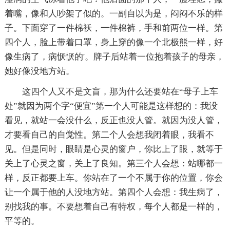
着嘴，像和人吵架了似的。一副自以为是，闷闷不乐的样
子。下面穿了一件棉袄，一件棉裤，手和前两位一样。第
四个人，脸上带着口罩，身上穿的像一个北极熊一样，好
像生病了，病恹恹的'。牌子后站着一位抱着孩子的母亲，
她好像没地方站。
这四个人又不是文盲，那为什么还要站在“母子上车
处”就因为两个字“便宜”第一个人可能是这样想的：我没
看见，就站一会没什么，反正也没人管。就因为没人管，
才要看自己的自觉性。第二个人会想我闭着眼，我看不
见。但是同时，眼睛是心灵的窗户，你比上了眼，就等于
关上了心灵之窗，关上了良知。第三个人会想：站哪都一
样，反正都要上车。你站在了一个不属于你的位置，你会
让一个属于他的人没地方站。第四个人会想：我生病了，
别找我的事。不要想着自己有特权，每个人都是一样的，
平等的。