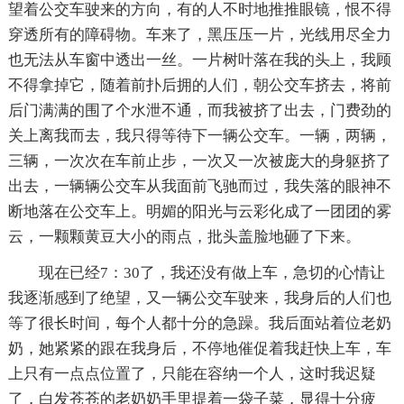
望着公交车驶来的方向，有的人不时地推推眼镜，恨不得
穿透所有的障碍物。车来了，黑压压一片，光线用尽全力
也无法从车窗中透出一丝。一片树叶落在我的头上，我顾
不得拿掉它，随着前扑后拥的人们，朝公交车挤去，将前
后门满满的围了个水泄不通，而我被挤了出去，门费劲的
关上离我而去，我只得等待下一辆公交车。一辆，两辆，
三辆，一次次在车前止步，一次又一次被庞大的身躯挤了
出去，一辆辆公交车从我面前飞驰而过，我失落的眼神不
断地落在公交车上。明媚的阳光与云彩化成了一团团的雾
云，一颗颗黄豆大小的雨点，批头盖脸地砸了下来。
现在已经7：30了，我还没有做上车，急切的心情让
我逐渐感到了绝望，又一辆公交车驶来，我身后的人们也
等了很长时间，每个人都十分的急躁。我后面站着位老奶
奶，她紧紧的跟在我身后，不停地催促着我赶快上车，车
上只有一点点位置了，只能在容纳一个人，这时我迟疑
了，白发苍苍的老奶奶手里提着一袋子菜，显得十分疲