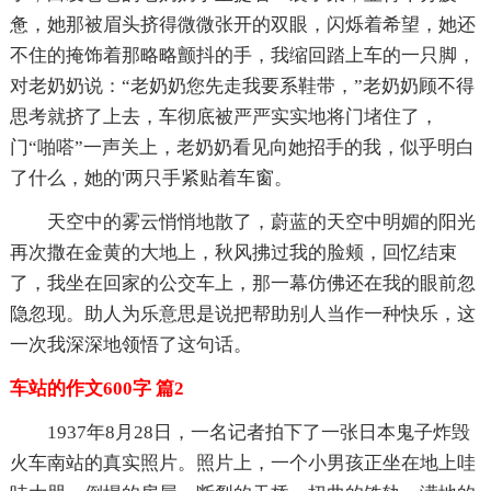
惫，她那被眉头挤得微微张开的双眼，闪烁着希望，她还
不住的掩饰着那略略颤抖的手，我缩回踏上车的一只脚，
对老奶奶说：“老奶奶您先走我要系鞋带，”老奶奶顾不得
思考就挤了上去，车彻底被严严实实地将门堵住了，
门“啪嗒”一声关上，老奶奶看见向她招手的我，似乎明白
了什么，她的'两只手紧贴着车窗。
天空中的雾云悄悄地散了，蔚蓝的天空中明媚的阳光
再次撒在金黄的大地上，秋风拂过我的脸颊，回忆结束
了，我坐在回家的公交车上，那一幕仿佛还在我的眼前忽
隐忽现。助人为乐意思是说把帮助别人当作一种快乐，这
一次我深深地领悟了这句话。
车站的作文600字 篇2
1937年8月28日，一名记者拍下了一张日本鬼子炸毁
火车南站的真实照片。照片上，一个小男孩正坐在地上哇