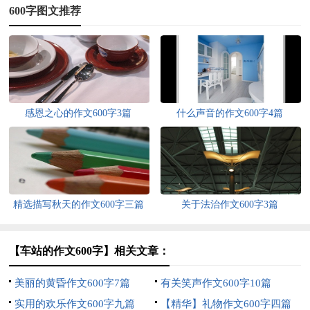
600字图文推荐
感恩之心的作文600字3篇
什么声音的作文600字4篇
精选描写秋天的作文600字三篇
关于法治作文600字3篇
【车站的作文600字】相关文章：
美丽的黄昏作文600字7篇
有关笑声作文600字10篇
实用的欢乐作文600字九篇
【精华】礼物作文600字四篇