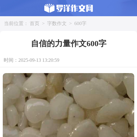
当前位置：
首页
>
字数作文
>
600字
自信的力量作文600字
时间：2025-09-13 13:20:59