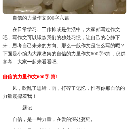
自信的力量作文600字六篇
在日常学习、工作抑或是生活中，大家都写过作文
吧，写作文可以锻炼我们的独处习惯，让自己的心静下
来，思考自己未来的方向。那么一般作文是怎么写的呢？
下面是小编为大家收集的自信的力量作文600字6篇，仅供
参考，大家一起来看看吧。
自信的力量作文600字 篇1
风，吹乱了思绪，雨，打碎了记忆，惟有你那自信的
力量震撼着我！
——题记
自信，是一种力量，在爱的深处蔓延。