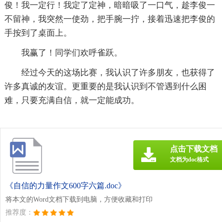
俊！我一定行！我定了定神，暗暗吸了一口气，趁李俊一
不留神，我突然一使劲，把手腕一拧，接着迅速把李俊的
手按到了桌面上。
我赢了！同学们欢呼雀跃。
经过今天的这场比赛，我认识了许多朋友，也获得了
许多真诚的友谊。更重要的是我认识到不管遇到什么困
难，只要充满自信，就一定能成功。
点击下载文档
文档为doc格式
《自信的力量作文600字六篇.doc》
将本文的Word文档下载到电脑，方便收藏和打印
推荐度：