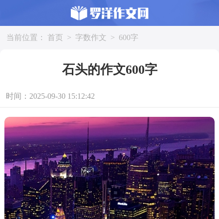
当前位置：
首页
>
字数作文
>
600字
石头的作文600字
时间：2025-09-30 15:12:42