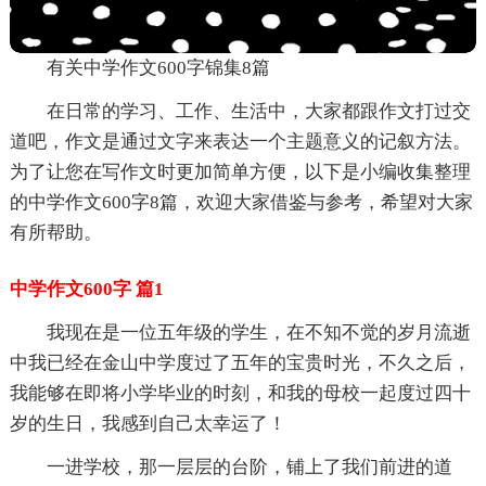
有关中学作文600字锦集8篇
在日常的学习、工作、生活中，大家都跟作文打过交
道吧，作文是通过文字来表达一个主题意义的记叙方法。
为了让您在写作文时更加简单方便，以下是小编收集整理
的中学作文600字8篇，欢迎大家借鉴与参考，希望对大家
有所帮助。
中学作文600字 篇1
我现在是一位五年级的学生，在不知不觉的岁月流逝
中我已经在金山中学度过了五年的宝贵时光，不久之后，
我能够在即将小学毕业的时刻，和我的母校一起度过四十
岁的生日，我感到自己太幸运了！
一进学校，那一层层的台阶，铺上了我们前进的道