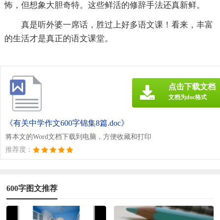
怖，但想象大胆奇特。这些鲜活的修辞手法还真新鲜。
真是听外婆一席话，胜过上好多语文课！看来，丰富
的生活才是真正的语文课堂。
点击下载文档
文档为doc格式
《有关中学作文600字锦集8篇.doc》
将本文的Word文档下载到电脑，方便收藏和打印
推荐度：
600字图文推荐