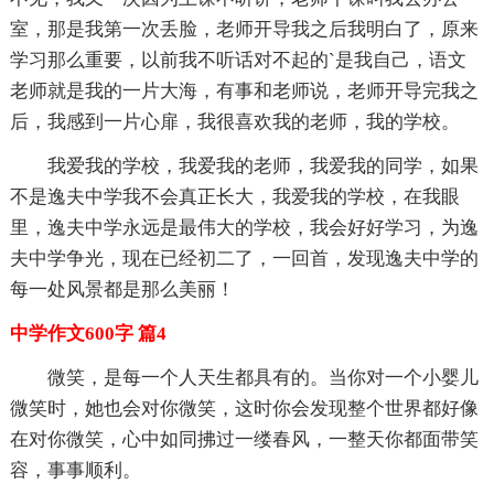
室，那是我第一次丢脸，老师开导我之后我明白了，原来
学习那么重要，以前我不听话对不起的`是我自己，语文
老师就是我的一片大海，有事和老师说，老师开导完我之
后，我感到一片心扉，我很喜欢我的老师，我的学校。
我爱我的学校，我爱我的老师，我爱我的同学，如果
不是逸夫中学我不会真正长大，我爱我的学校，在我眼
里，逸夫中学永远是最伟大的学校，我会好好学习，为逸
夫中学争光，现在已经初二了，一回首，发现逸夫中学的
每一处风景都是那么美丽！
中学作文600字 篇4
微笑，是每一个人天生都具有的。当你对一个小婴儿
微笑时，她也会对你微笑，这时你会发现整个世界都好像
在对你微笑，心中如同拂过一缕春风，一整天你都面带笑
容，事事顺利。