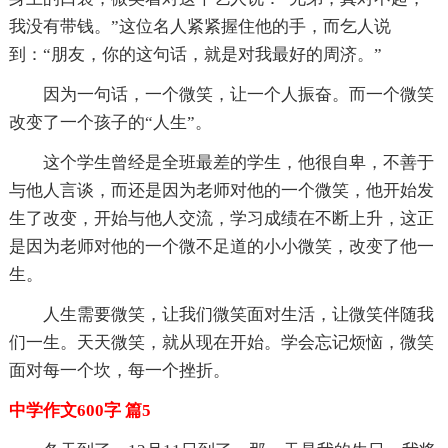
我没有带钱。”这位名人紧紧握住他的手，而乞人说
到：“朋友，你的这句话，就是对我最好的周济。”
因为一句话，一个微笑，让一个人振奋。而一个微笑
改变了一个孩子的“人生”。
这个学生曾经是全班最差的学生，他很自卑，不善于
与他人言谈，而还是因为老师对他的一个微笑，他开始发
生了改变，开始与他人交流，学习成绩在不断上升，这正
是因为老师对他的一个微不足道的小小微笑，改变了他一
生。
人生需要微笑，让我们微笑面对生活，让微笑伴随我
们一生。天天微笑，就从现在开始。学会忘记烦恼，微笑
面对每一个坎，每一个挫折。
中学作文600字 篇5