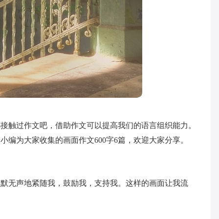
都接触过作文吧，借助作文可以提高我们的语言组织能力。
小编为大家收集的画面作文600字6篇，欢迎大家分享。
默默无声地紧随我，鼓励我，支持我。这样的画面让我流