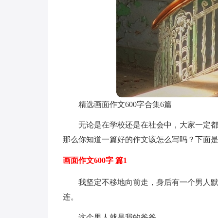
精选画面作文600字合集6篇
无论是在学校还是在社会中，大家一定
那么你知道一篇好的作文该怎么写吗？下面是
画面作文600字 篇1
我坚定不移地向前走，身后有一个男人
连。
这个男人就是我的爸爸。