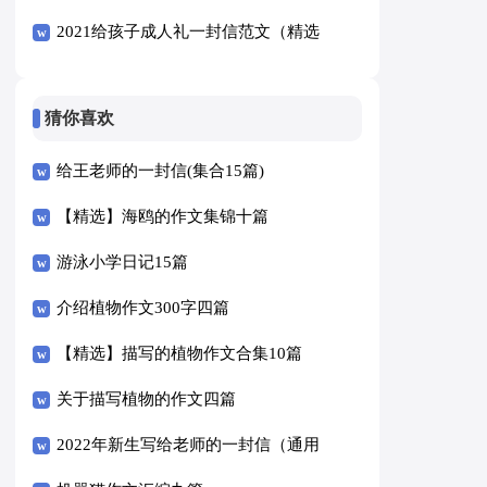
2021给孩子成人礼一封信范文（精选
6篇）
猜你喜欢
给王老师的一封信(集合15篇)
【精选】海鸥的作文集锦十篇
游泳小学日记15篇
介绍植物作文300字四篇
【精选】描写的植物作文合集10篇
关于描写植物的作文四篇
2022年新生写给老师的一封信（通用