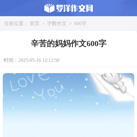
当前位置：
首页
>
字数作文
>
600字
辛苦的妈妈作文600字
时间：2025-05-16 12:12:50