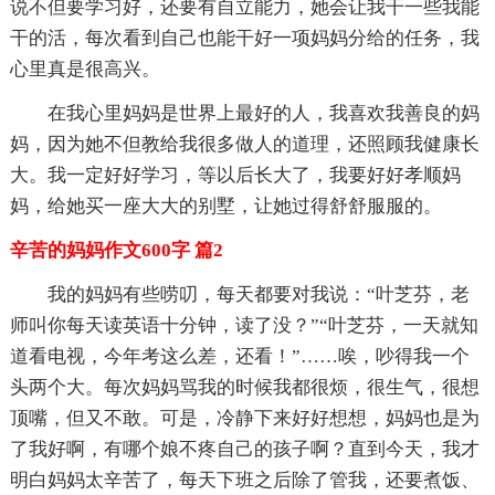
说不但要学习好，还要有自立能力，她会让我干一些我能
干的活，每次看到自己也能干好一项妈妈分给的任务，我
心里真是很高兴。
在我心里妈妈是世界上最好的人，我喜欢我善良的妈
妈，因为她不但教给我很多做人的道理，还照顾我健康长
大。我一定好好学习，等以后长大了，我要好好孝顺妈
妈，给她买一座大大的别墅，让她过得舒舒服服的。
辛苦的妈妈作文600字 篇2
我的妈妈有些唠叨，每天都要对我说：“叶芝芬，老
师叫你每天读英语十分钟，读了没？”“叶芝芬，一天就知
道看电视，今年考这么差，还看！”……唉，吵得我一个
头两个大。每次妈妈骂我的时候我都很烦，很生气，很想
顶嘴，但又不敢。可是，冷静下来好好想想，妈妈也是为
了我好啊，有哪个娘不疼自己的孩子啊？直到今天，我才
明白妈妈太辛苦了，每天下班之后除了管我，还要煮饭、