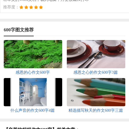
推荐度：
600字图文推荐
感恩的心作文600字
感恩之心的作文600字3篇
什么声音的作文600字4篇
精选描写秋天的作文600字三篇