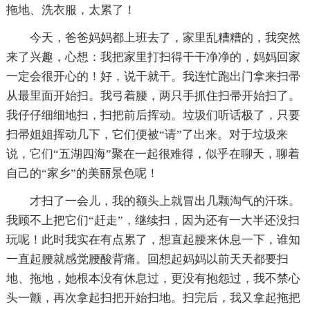
拖地、洗衣服，太累了！
今天，爸爸妈妈都上班去了，家里乱糟糟的，我突然
来了兴趣，心想：我把家里打扫得干干净净的，妈妈回家
一定会很开心的！好，说干就干。我连忙跑出门拿来扫帚
从最里面开始扫。我弓着腰，两只手抓住扫帚开始扫了。
我仔仔细细地扫，扫把前后挥动。垃圾们听话极了，只要
扫帚姐姐挥动几下，它们便被“请”了出来。对于垃圾来
说，它们“五湖四海”聚在一起很难得，似乎在聊天，聊着
自己的“家乡”的美丽景色呢！
才扫了一会儿，我的额头上就冒出几颗淘气的汗珠。
我顾不上把它们“赶走”，继续扫，因为还有一大半还没扫
玩呢！此时我实在有点累了，想直起腰来休息一下，谁知
一直起腰就感觉腰酸背痛。回想起妈妈以前天天都要扫
地、拖地，她根本没有休息过，更没有抱怨过，我不禁心
头一颤，再次拿起扫把开始扫地。扫完后，我又拿起拖把