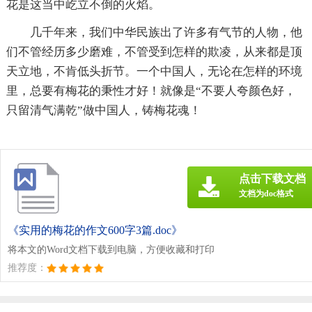
花是这当中屹立不倒的火焰。
几千年来，我们中华民族出了许多有气节的人物，他
们不管经历多少磨难，不管受到怎样的欺凌，从来都是顶
天立地，不肯低头折节。一个中国人，无论在怎样的环境
里，总要有梅花的秉性才好！就像是“不要人夸颜色好，
只留清气满乾”做中国人，铸梅花魂！
点击下载文档
文档为doc格式
《实用的梅花的作文600字3篇.doc》
将本文的Word文档下载到电脑，方便收藏和打印
推荐度：