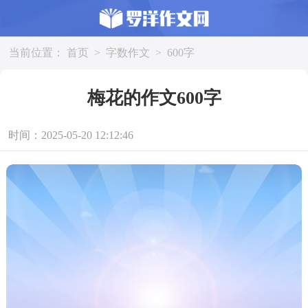
当前位置：
首页
>
字数作文
>
600字
梅花的作文600字
时间：2025-05-20 12:12:46