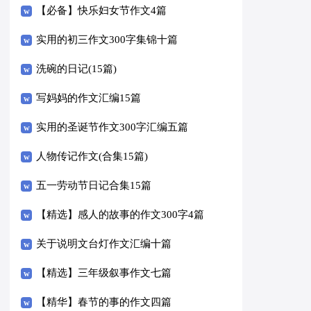
【必备】快乐妇女节作文4篇
实用的初三作文300字集锦十篇
洗碗的日记(15篇)
写妈妈的作文汇编15篇
实用的圣诞节作文300字汇编五篇
人物传记作文(合集15篇)
五一劳动节日记合集15篇
【精选】感人的故事的作文300字4篇
关于说明文台灯作文汇编十篇
【精选】三年级叙事作文七篇
【精华】春节的事的作文四篇