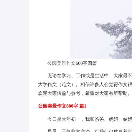
公园美景作文600字四篇
无论在学习、工作或是生活中，大家最
大学作文（论文）。相信许多人会觉得作文很
欢迎大家借鉴与参考，希望对大家有所帮助
公园美景作文600字 篇1
今日是大年初一，我和爸爸、妈妈、姑
早晨，天气非常寒冷，可我们仍然冒着