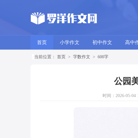
首页
小学作文
初中作文
高中
当前位置：
首页
>
字数作文
>
600字
公园美
时间：2026-05-04 1