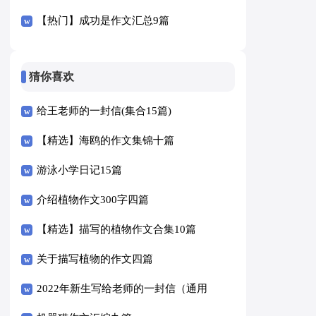
【热门】成功是作文汇总9篇
猜你喜欢
给王老师的一封信(集合15篇)
【精选】海鸥的作文集锦十篇
游泳小学日记15篇
介绍植物作文300字四篇
【精选】描写的植物作文合集10篇
关于描写植物的作文四篇
2022年新生写给老师的一封信（通用