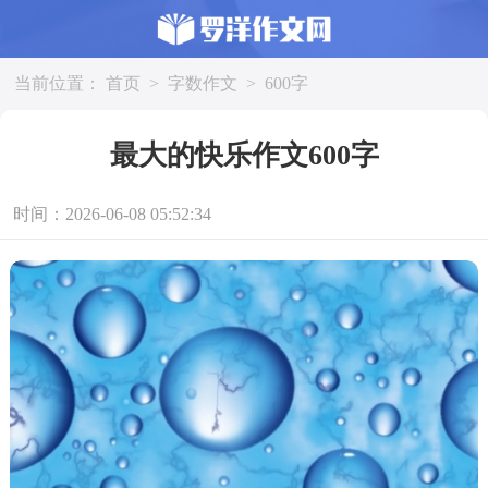
当前位置：
首页
>
字数作文
>
600字
最大的快乐作文600字
时间：2026-06-08 05:52:34