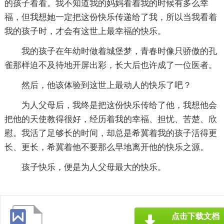
的孩子看看。我不知道我的妈妈看着我的时候有多么幸
福，但我想她一定把这份快乐传递给了我，所以当我看着
我的孩子时，才会有这世上最幸福的快乐。
我的孩子在年幼时做着城堡梦，青春时像只骄傲的孔
雀那样迫不及待地开屏出彩，长大后也许成了一位医者。
然后，他该体验到这世上最动人的快乐了吧？
为人父母后，我终是把这份快乐传给了他，我想他会
把他的天使教得很好，经历着我的幸福、担忧、苦楚、欣
慰。我活了足够长的时间，却总是希冀着我的孩子活得更
长、更长，希冀着他不要那么早地离开他的快乐之源。
孩子快乐，便是为人父母最大的快乐。
点击下载文档