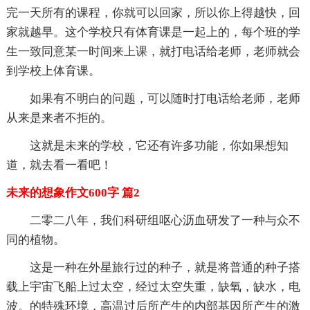
完一天所有的课程，你就可以回家，所以你上得越快，回
家就越早。这个学校只有体育课是一起上的，每个班的学
生一致同意某一时间来上课，就打电话给老师，老师就会
到学校上体育课。
如果有不明白的问题，可以随时打电话给老师，老师
从来是来者不拒的。
这就是未来的学校，它还有许多功能，你如果想知
道，就去看一看吧！
未来的想象作文600字 篇2
二零二八年，我们科研组呕心沥血研发了一种与众不
同的植物。
这是一种在外星旅行过的种子，就是将普通的种子搭
载上宇宙飞船上过太空，经过太空失重，缺氧，缺水，电
波。的特殊环境，高温过后所产生的内部基因所产生的激