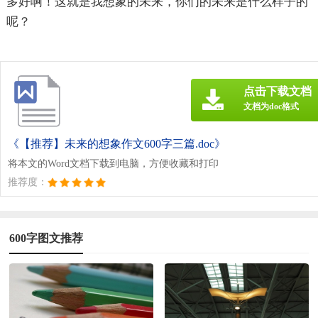
多好啊！这就是我想象的未来，你们的未来是什么样子的
呢？
点击下载文档
文档为doc格式
《【推荐】未来的想象作文600字三篇.doc》
将本文的Word文档下载到电脑，方便收藏和打印
推荐度：
600字图文推荐