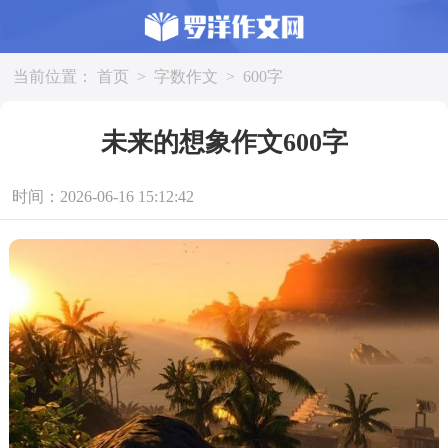
当前位置：
首页
>
字数作文
>
600字
未来的想象作文600字
时间：2026-06-16 15:12:42