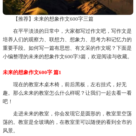
【推荐】未来的想象作文600字三篇
在平平淡淡的日常中，大家都写过作文吧，写作文是
培养人们的观察力、联想力、想象力、思考力和记忆力的
重要手段。如何写一篇有思想、有文采的作文呢？下面是
小编整理的未来的想象作文600字3篇，欢迎阅读与收藏。
未来的想象作文600字 篇1
现在的教室木桌木椅，前后黑板，左右挂式，好无
趣。那么未来的教室怎么什么样呢？让我们一起去看一看
吧！
走进未来的教室，你会发现它是圆形的，教室里空荡
荡的。教室是全玻璃的，在教室里可以随便的看到全市的
风景。