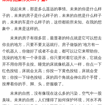
说起未来，那是多么遥远的事情。未来的你是什么样
子的，未来的房子是什么样子的，未来的自然是什么样子
的，未来的车是什么样子的，这些都前所未知。在我的想
象中，未来是这样的。
未来的房子有很多层，最显著的特点就是它可以想去
你去的地方，只要不要太远就行。房子做饭的`地方有一
个机器人，你做好了或者不会走，都可以让它来帮助你。
洗澡的地方有一个录音器，你只要对着它说开水，它就会
开不用你用手去按。睡觉的床就像机器人一样，你点一下
红色按钮，床就会太高；你按一下黄色按钮，床就会变
软；你按一下绿色按钮，床的四个角就会伸出四个手臂，
按摩着你的手、脚、头，舒服极了。
未来的自然，没有像现在这么多的污染，空气中一股
臭味。未来的自然，人们懂得了如何保护环境，河水不再