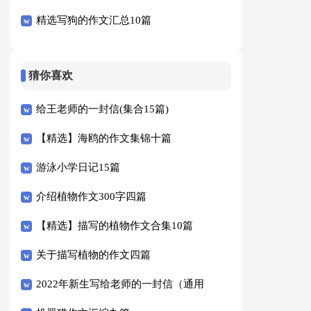
精选写狗的作文汇总10篇
猜你喜欢
给王老师的一封信(集合15篇)
【精选】海鸥的作文集锦十篇
游泳小学日记15篇
介绍植物作文300字四篇
【精选】描写的植物作文合集10篇
关于描写植物的作文四篇
2022年新生写给老师的一封信（通用