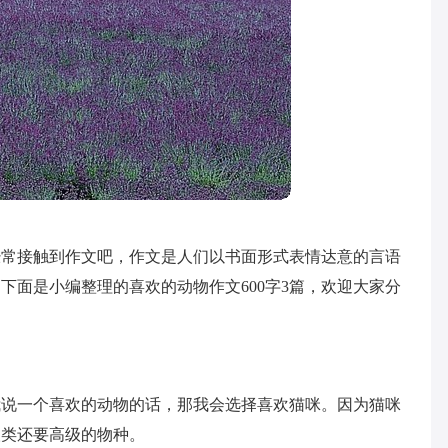
经常接触到作文吧，作文是人们以书面形式表情达意的言语
下面是小编整理的喜欢的动物作文600字3篇，欢迎大家分
我说一个喜欢的动物的话，那我会选择喜欢猫咪。因为猫咪
人类还要高级的物种。