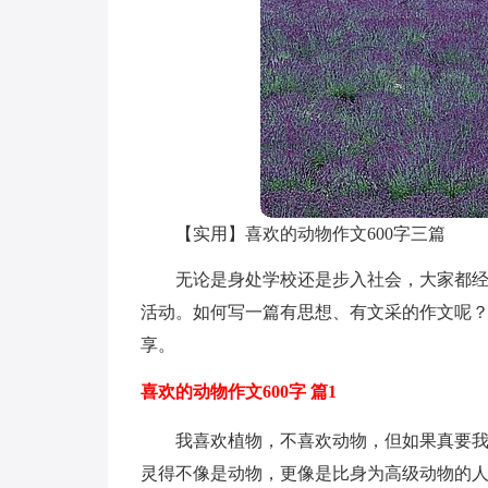
【实用】喜欢的动物作文600字三篇
无论是身处学校还是步入社会，大家都
活动。如何写一篇有思想、有文采的作文呢？
享。
喜欢的动物作文600字 篇1
我喜欢植物，不喜欢动物，但如果真要
灵得不像是动物，更像是比身为高级动物的