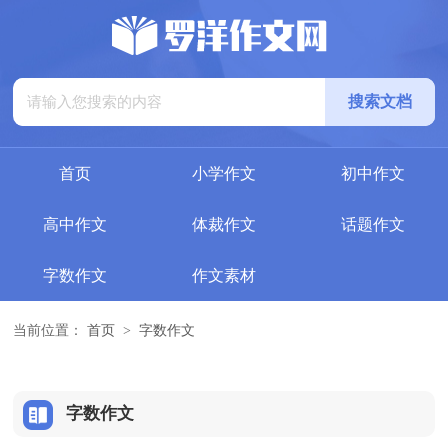
首页
小学作文
初中作文
高中作文
体裁作文
话题作文
字数作文
作文素材
当前位置：
首页
>
字数作文
字数作文