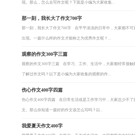
现。那么，怎么去写作文呢？下面是小编为大家收集...
那一刻，我长大了作文700字
那一刻，我长大了作文700字 在平平淡淡的日常中，大家都不
出现。一篇什么样的作文才能称之为优秀作文呢？...
观察的作文300字三篇
观察的作文300字三篇 在学习、工作、生活中，大家都经常接
了解过作文吗？以下是小编为大家收集的观察的作...
伤心作文400字四篇
伤心作文400字四篇 在日常生活或是工作学习中，大家总少不
文。那么你知道一篇好的作文该怎么写吗？以...
我爱夏天作文400字