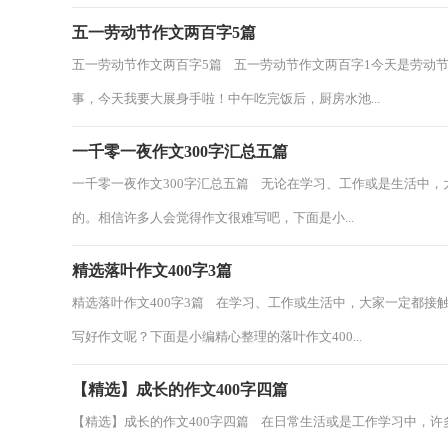
五一劳动节作文两百字5篇
五一劳动节作文两百字5篇 五一劳动节作文两百字1今天是劳动
事，今天我要大展身手啦！中午吃完饭后，厨房水池...
一千零一夜作文300字汇总五篇
一千零一夜作文300字汇总五篇 无论在学习、工作或是生活中
的。相信许多人会觉得作文很难写吧，下面是小...
精选落叶作文400字3篇
精选落叶作文400字3篇 在学习、工作或生活中，大家一定都
写好作文呢？下面是小编精心整理的落叶作文400...
【精选】成长的作文400字四篇
【精选】成长的作文400字四篇 在日常生活或是工作学习中，