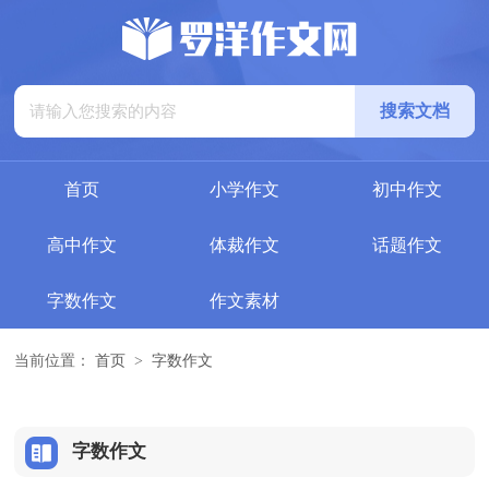
首页
小学作文
初中作文
高中作文
体裁作文
话题作文
字数作文
作文素材
当前位置：
首页
>
字数作文
字数作文