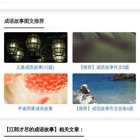
成语故事图文推荐
儿童成语故事(15篇)
【推荐】成语故事作文8篇
半途而废成语故事
【推荐】成语故事作文合集6篇
【江郎才尽的成语故事】相关文章：