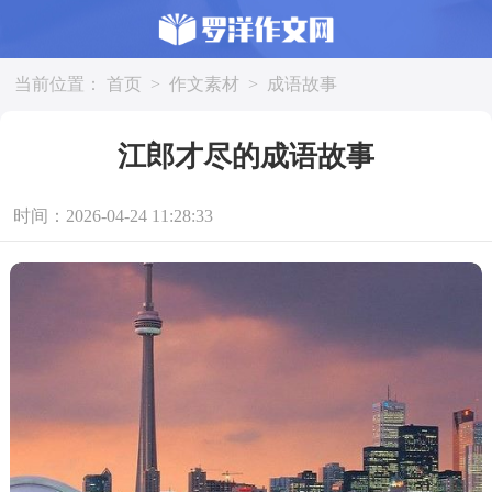
当前位置：
首页
>
作文素材
>
成语故事
江郎才尽的成语故事
时间：2026-04-24 11:28:33