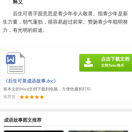
释义
后生可畏字面意思是青少年令人敬畏。指青少年是新
生力量，朝气蓬勃，很容易超过前辈。赞扬青少年聪明努
力，有光明的前途。
点击下载文档
文档为doc格式
《后生可畏成语故事.doc》
将本文的Word文档下载到电脑，方便收藏和打印
推荐度：
成语故事图文推荐