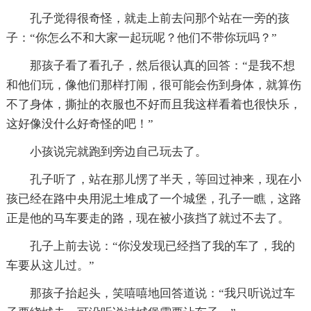
孔子觉得很奇怪，就走上前去问那个站在一旁的孩
子：“你怎么不和大家一起玩呢？他们不带你玩吗？”
那孩子看了看孔子，然后很认真的回答：“是我不想
和他们玩，像他们那样打闹，很可能会伤到身体，就算伤
不了身体，撕扯的衣服也不好而且我这样看着也很快乐，
这好像没什么好奇怪的吧！”
小孩说完就跑到旁边自己玩去了。
孔子听了，站在那儿愣了半天，等回过神来，现在小
孩已经在路中央用泥土堆成了一个城堡，孔子一瞧，这路
正是他的马车要走的路，现在被小孩挡了就过不去了。
孔子上前去说：“你没发现已经挡了我的车了，我的
车要从这儿过。”
那孩子抬起头，笑嘻嘻地回答道说：“我只听说过车