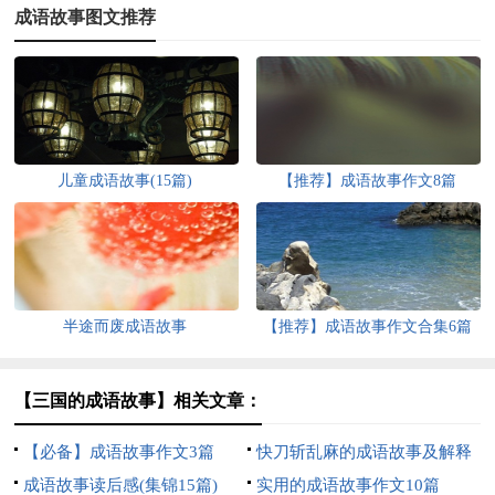
成语故事图文推荐
儿童成语故事(15篇)
【推荐】成语故事作文8篇
半途而废成语故事
【推荐】成语故事作文合集6篇
【三国的成语故事】相关文章：
【必备】成语故事作文3篇
快刀斩乱麻的成语故事及解释
成语故事读后感(集锦15篇)
实用的成语故事作文10篇