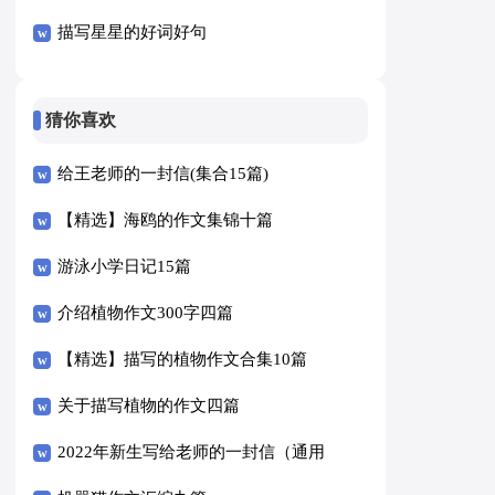
描写星星的好词好句
猜你喜欢
给王老师的一封信(集合15篇)
【精选】海鸥的作文集锦十篇
游泳小学日记15篇
介绍植物作文300字四篇
【精选】描写的植物作文合集10篇
关于描写植物的作文四篇
2022年新生写给老师的一封信（通用