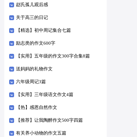
赵氏孤儿观后感
关于高三的日记
【精选】初中周记集合七篇
励志类的作文600字
【实用】五年级的作文300字合集8篇
送妈妈的礼物作文
六年级周记3篇
【实用】三年级语文作文4篇
【热】感恩自然作文
【推荐】让我陶醉作文500字四篇
有关养小动物的作文五篇