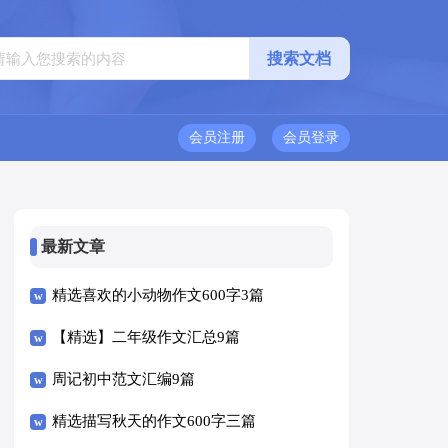
会员注册
会员登录
最新文章
精选喜欢的小动物作文600字3篇
【精选】二年级作文汇总9篇
周记初中范文汇编9篇
精选描写秋天的作文600字三篇