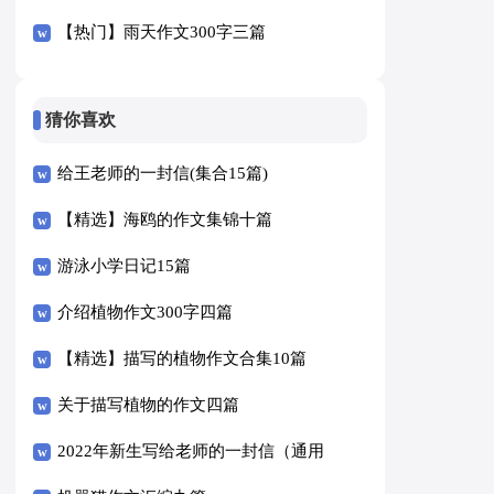
【热门】雨天作文300字三篇
猜你喜欢
给王老师的一封信(集合15篇)
【精选】海鸥的作文集锦十篇
游泳小学日记15篇
介绍植物作文300字四篇
【精选】描写的植物作文合集10篇
关于描写植物的作文四篇
2022年新生写给老师的一封信（通用