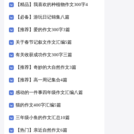
【精品】我喜欢的种植物作文300字4
篇
【必备】游玩日记锦集八篇
【推荐】爱的作文300字3篇
关于春节记叙文作文汇编5篇
有关收获成功作文300字三篇
【推荐】奇妙的大自然作文3篇
【推荐】高一周记集合4篇
感动的一件事四年级作文汇编八篇
猫的作文400字汇编5篇
三年级小鱼的作文汇总10篇
【热门】亲近自然作文6篇