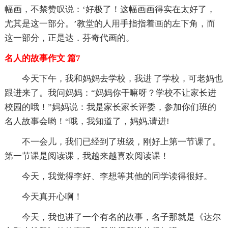
幅画，不禁赞叹说：‘好极了！这幅画画得实在太好了，
尤其是这一部分。’教堂的人用手指指着画的左下角，而
这一部分，正是达．芬奇代画的。
名人的故事作文 篇7
今天下午，我和妈妈去学校，我进 了学校，可老妈也
跟进来了。我问妈妈：“妈妈你干嘛呀？学校不让家长进
校园的哦！”妈妈说：我是家长家长评委，参加你们班的
名人故事会哟！“哦，我知道了，妈妈,请进!
不一会儿，我们已经到了班级，刚好上第一节课了。
第一节课是阅读课，我越来越喜欢阅读课！
今天，我觉得李好、李想等其他的同学读得很好。
今天真开心啊！
今天，我也讲了一个有名的故事，名子那就是《达尔