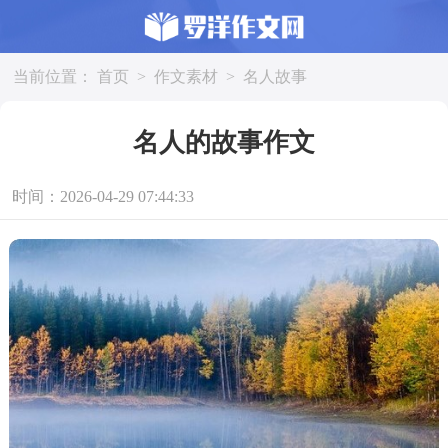
当前位置：
首页
>
作文素材
>
名人故事
名人的故事作文
时间：2026-04-29 07:44:33