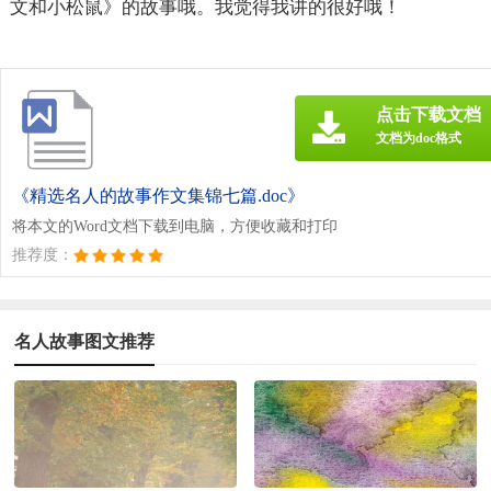
文和小松鼠》的故事哦。我觉得我讲的很好哦！
点击下载文档
文档为doc格式
《精选名人的故事作文集锦七篇.doc》
将本文的Word文档下载到电脑，方便收藏和打印
推荐度：
名人故事图文推荐