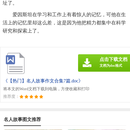
址了。
爱因斯坦在学习和工作上有着惊人的记忆，可他在生
活上的记忆里却这么差，这是因为他把精力都集中在科学
研究和探索上了。
点击下载文档
文档为doc格式
《【热门】名人故事作文合集7篇.doc》
将本文的Word文档下载到电脑，方便收藏和打印
推荐度：
名人故事图文推荐