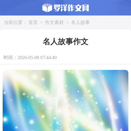
当前位置：
首页
>
作文素材
>
名人故事
名人故事作文
时间：2026-05-08 07:44:40