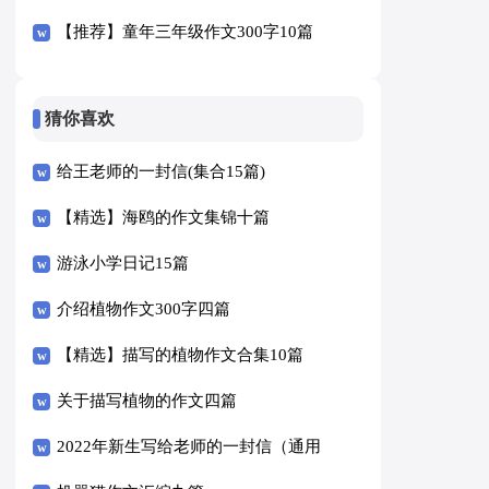
【推荐】童年三年级作文300字10篇
猜你喜欢
给王老师的一封信(集合15篇)
【精选】海鸥的作文集锦十篇
游泳小学日记15篇
介绍植物作文300字四篇
【精选】描写的植物作文合集10篇
关于描写植物的作文四篇
2022年新生写给老师的一封信（通用