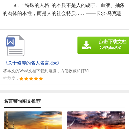
56、“特殊的人格”的本质不是人的胡子、血液、抽象
的肉体的本性，而是人的社会特质……——卡尔·马克思
点击下载文档
文档为doc格式
《关于修养的名人名言.doc》
将本文的Word文档下载到电脑，方便收藏和打印
推荐度：
名言警句图文推荐