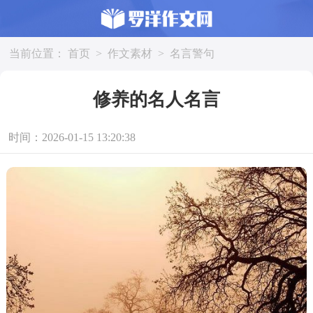
当前位置：
首页
>
作文素材
>
名言警句
修养的名人名言
时间：2026-01-15 13:20:38