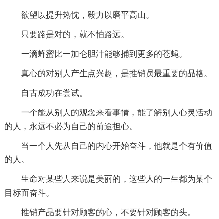
欲望以提升热忱，毅力以磨平高山。
只要路是对的，就不怕路远。
一滴蜂蜜比一加仑胆汁能够捕到更多的苍蝇。
真心的对别人产生点兴趣，是推销员最重要的品格。
自古成功在尝试。
一个能从别人的观念来看事情，能了解别人心灵活动
的人，永远不必为自己的前途担心。
当一个人先从自己的内心开始奋斗，他就是个有价值
的人。
生命对某些人来说是美丽的，这些人的一生都为某个
目标而奋斗。
推销产品要针对顾客的心，不要针对顾客的头。