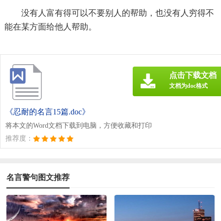
没有人富有得可以不要别人的帮助，也没有人穷得不
能在某方面给他人帮助。
点击下载文档
文档为doc格式
《忍耐的名言15篇.doc》
将本文的Word文档下载到电脑，方便收藏和打印
推荐度：
名言警句图文推荐