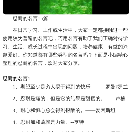
忍耐的名言15篇
在日常学习、工作或生活中，大家一定都接触过一些
使用较为普遍的名言吧，巧用名言有助于我们正确对待学
习、生活、成长过程中出现的问题，培养健康、有益的兴
趣爱好。你知道都有哪些类型的名言吗？下面是小编精心
整理的忍耐的名言，欢迎大家分享。
忍耐的名言1
1、期望至少是穷人易于得到的快乐。——罗曼?罗兰
2、忍耐是痛的，但是它的结果是甜蜜的。——卢梭
3、耐心和恒心总会得到报酬的。——爱因斯坦
4、忍耐加和蔼就是力量。--亨特