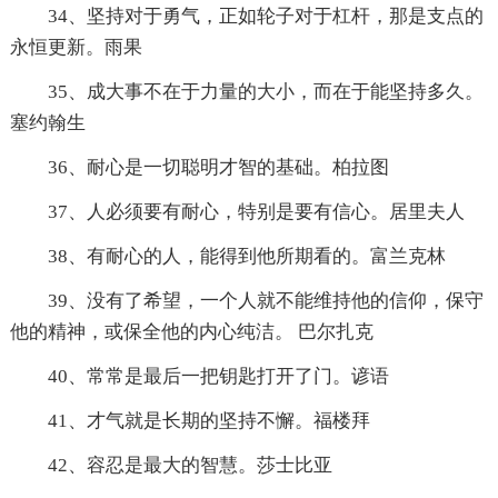
34、坚持对于勇气，正如轮子对于杠杆，那是支点的
永恒更新。雨果
35、成大事不在于力量的大小，而在于能坚持多久。
塞约翰生
36、耐心是一切聪明才智的基础。柏拉图
37、人必须要有耐心，特别是要有信心。居里夫人
38、有耐心的人，能得到他所期看的。富兰克林
39、没有了希望，一个人就不能维持他的信仰，保守
他的精神，或保全他的内心纯洁。 巴尔扎克
40、常常是最后一把钥匙打开了门。谚语
41、才气就是长期的坚持不懈。福楼拜
42、容忍是最大的智慧。莎士比亚