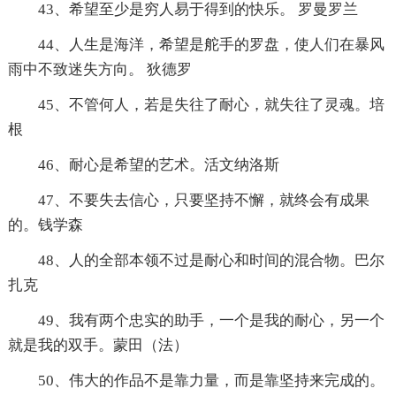
43、希望至少是穷人易于得到的快乐。 罗曼罗兰
44、人生是海洋，希望是舵手的罗盘，使人们在暴风
雨中不致迷失方向。 狄德罗
45、不管何人，若是失往了耐心，就失往了灵魂。培
根
46、耐心是希望的艺术。活文纳洛斯
47、不要失去信心，只要坚持不懈，就终会有成果
的。钱学森
48、人的全部本领不过是耐心和时间的混合物。巴尔
扎克
49、我有两个忠实的助手，一个是我的耐心，另一个
就是我的双手。蒙田（法）
50、伟大的作品不是靠力量，而是靠坚持来完成的。