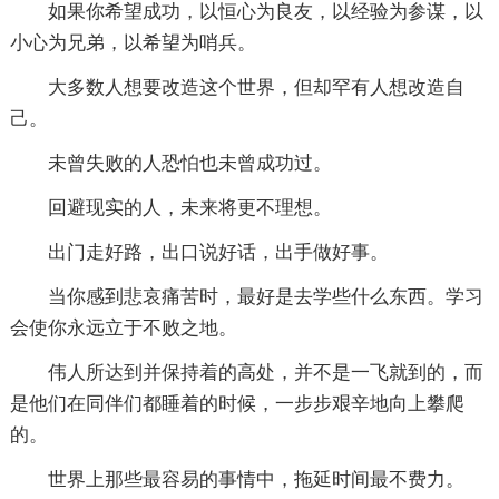
如果你希望成功，以恒心为良友，以经验为参谋，以
小心为兄弟，以希望为哨兵。
大多数人想要改造这个世界，但却罕有人想改造自
己。
未曾失败的人恐怕也未曾成功过。
回避现实的人，未来将更不理想。
出门走好路，出口说好话，出手做好事。
当你感到悲哀痛苦时，最好是去学些什么东西。学习
会使你永远立于不败之地。
伟人所达到并保持着的高处，并不是一飞就到的，而
是他们在同伴们都睡着的时候，一步步艰辛地向上攀爬
的。
世界上那些最容易的事情中，拖延时间最不费力。