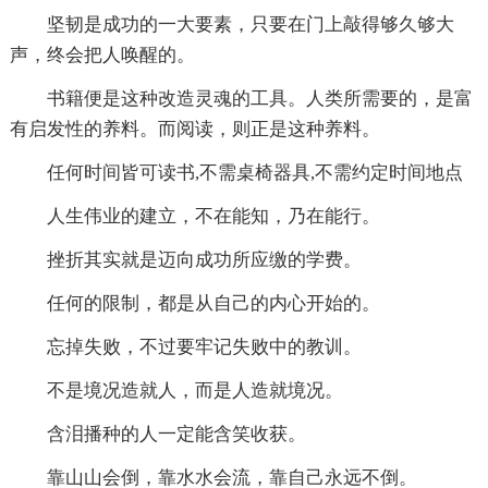
坚韧是成功的一大要素，只要在门上敲得够久够大
声，终会把人唤醒的。
书籍便是这种改造灵魂的工具。人类所需要的，是富
有启发性的养料。而阅读，则正是这种养料。
任何时间皆可读书,不需桌椅器具,不需约定时间地点
人生伟业的建立，不在能知，乃在能行。
挫折其实就是迈向成功所应缴的学费。
任何的限制，都是从自己的内心开始的。
忘掉失败，不过要牢记失败中的教训。
不是境况造就人，而是人造就境况。
含泪播种的人一定能含笑收获。
靠山山会倒，靠水水会流，靠自己永远不倒。