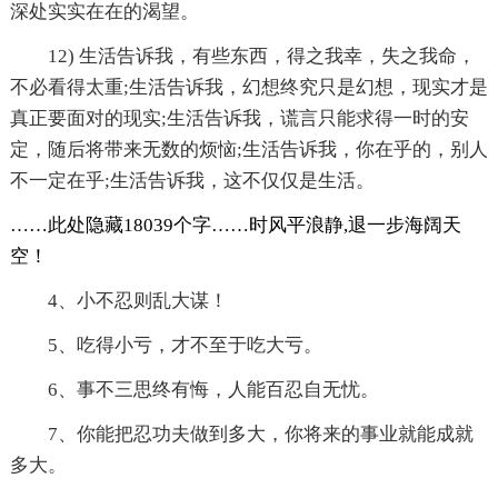
深处实实在在的渴望。
12) 生活告诉我，有些东西，得之我幸，失之我命，
不必看得太重;生活告诉我，幻想终究只是幻想，现实才是
真正要面对的现实;生活告诉我，谎言只能求得一时的安
定，随后将带来无数的烦恼;生活告诉我，你在乎的，别人
不一定在乎;生活告诉我，这不仅仅是生活。
……此处隐藏18039个字……时风平浪静,退一步海阔天
空！
4、小不忍则乱大谋！
5、吃得小亏，才不至于吃大亏。
6、事不三思终有悔，人能百忍自无忧。
7、你能把忍功夫做到多大，你将来的事业就能成就
多大。