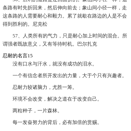
条路有时先折回来，然后伸向前去；象山间小径一样，走
这条路的人需要耐心和毅力。累了就歇在路边的人是不会
得到胜利的。尼克松
57、人类所有的气力，只是耐心加上时间的混合。所
谓强者既故意义，又有等待时机。巴尔扎克
忍耐的名言15
没有口水与汗水，就没有成功的泪水。
一个有信念者所开发出的力量，大于个只有兴趣者。
忍耐力较诸脑力，尤胜一筹。
环境不会改变，解决之道在于改变自己。
两粒种子，一片森林。
每一发奋努力的背后，必有加倍的赏赐。