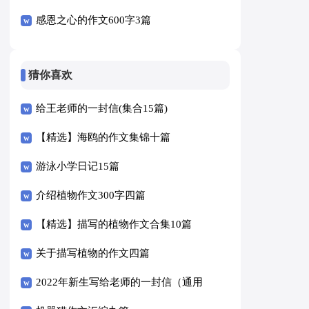
感恩之心的作文600字3篇
猜你喜欢
给王老师的一封信(集合15篇)
【精选】海鸥的作文集锦十篇
游泳小学日记15篇
介绍植物作文300字四篇
【精选】描写的植物作文合集10篇
关于描写植物的作文四篇
2022年新生写给老师的一封信（通用