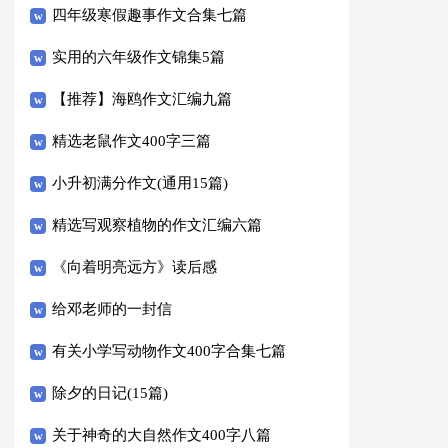
四年级寒假趣事作文合集七篇
实用的六年级作文锦集5篇
【推荐】海鸥作文汇编九篇
精选老鼠作文400字三篇
小升初满分作文(通用15篇)
精选写观察植物的作文汇编六篇
《向着明亮远方》读后感
给邓老师的一封信
有关小学写动物作文400字合集七篇
除夕的日记(15篇)
关于神奇的大自然作文400字八篇