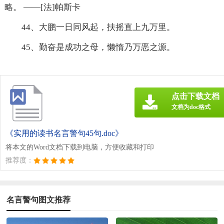
略。 ——[法]帕斯卡
44、大鹏一日同风起，扶摇直上九万里。
45、勤奋是成功之母，懒惰乃万恶之源。
点击下载文档
文档为doc格式
《实用的读书名言警句45句.doc》
将本文的Word文档下载到电脑，方便收藏和打印
推荐度：
名言警句图文推荐