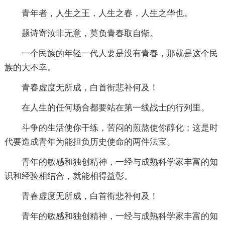
青年者，人生之王，人生之春，人生之华也。
题诗寄汝非无意，莫负青春取自惭。
一个民族的年轻一代人要是没有青春，那就是这个民
族的大不幸。
青春虚度无所成，白首衔悲补何及！
在人生的任何场合都要站在第一线战士的行列里。
斗争的生活使你干练，苦闷的煎熬使你醇化；这是时
代要造成青年为能担负历史使命的两件法宝。
青年的敏感和独创精神，一经与成熟科学家丰富的知
识和经验相结合，就能相得益彰。
青春虚度无所成，白首衔悲补何及！
青年的敏感和独创精神，一经与成熟科学家丰富的知