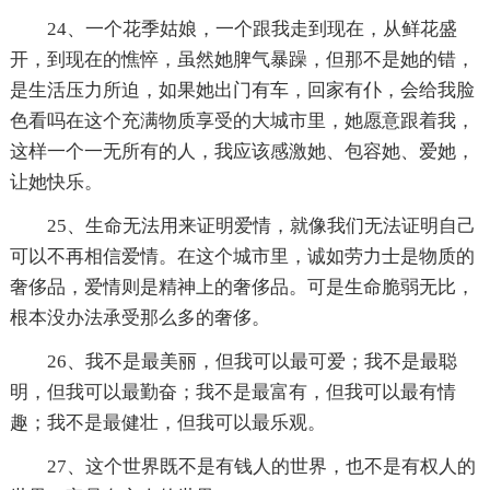
24、一个花季姑娘，一个跟我走到现在，从鲜花盛
开，到现在的憔悴，虽然她脾气暴躁，但那不是她的错，
是生活压力所迫，如果她出门有车，回家有仆，会给我脸
色看吗在这个充满物质享受的大城市里，她愿意跟着我，
这样一个一无所有的人，我应该感激她、包容她、爱她，
让她快乐。
25、生命无法用来证明爱情，就像我们无法证明自己
可以不再相信爱情。在这个城市里，诚如劳力士是物质的
奢侈品，爱情则是精神上的奢侈品。可是生命脆弱无比，
根本没办法承受那么多的奢侈。
26、我不是最美丽，但我可以最可爱；我不是最聪
明，但我可以最勤奋；我不是最富有，但我可以最有情
趣；我不是最健壮，但我可以最乐观。
27、这个世界既不是有钱人的世界，也不是有权人的