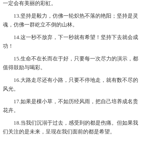
一定会有美丽的彩虹。
13.坚持是毅力，仿佛一轮炽热不落的艳阳；坚持是灵
魂，仿佛一群屹立不倒的山林。
14.这一秒不放弃，下一秒就有希望！坚持下去就会成
功！
15.生命不在长而在于好，只要每一次尽力的演示，都
值得鼓励与喝彩。
16.大路走尽还有小路，只要不停地走，就有数不尽的
风光。
17.如果是棵小草，不如历经风雨，把自己培养成名贵
花卉。
18.当我们沉溺于过去，感受到的都是伤痛。但如果我
们关注的是未来，呈现在我们面前的都是希望。