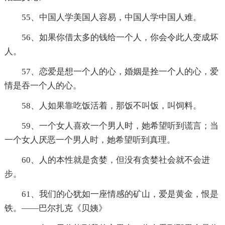
55、中国人学美国人容易，中国人学中国人难。
56、如果你借太多的钱给一个人，你会令此人变成坏
人。
57、恋爱是想一个人的心，婚姻是拴一个人的心，爱
情是吞一个人的心。
58、人如果靠吃饭活着，那饭不叫饭，叫饲料。
59、一个女人喜欢一个男人时，她希望听到谎言；当
一个女人厌恶一个男人时，她希望听到真理。
60、人的本性就是贪婪，但没有贪婪社会就不会进
步。
61、我们的心犹如一座情感的矿山，爱是黄金，恨是
铁。——巴尔扎克《贝姨》