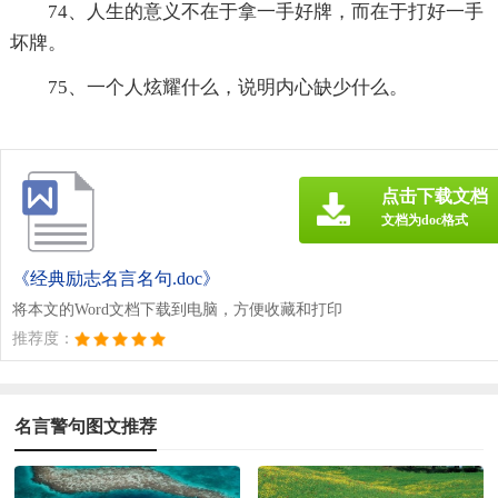
74、人生的意义不在于拿一手好牌，而在于打好一手
坏牌。
75、一个人炫耀什么，说明内心缺少什么。
点击下载文档
文档为doc格式
《经典励志名言名句.doc》
将本文的Word文档下载到电脑，方便收藏和打印
推荐度：
名言警句图文推荐