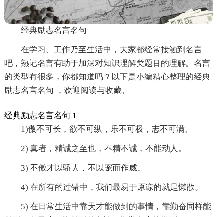
经典励志名言名句
在学习、工作乃至生活中，大家都经常接触到名言
吧，熟记名言有助于加深对知识理解类题目的理解。名言
的类型有很多，你都知道吗？以下是小编精心整理的经典
励志名言名句 ，欢迎阅读与收藏。
经典励志名言名句 1
1)傲不可长，欲不可纵，乐不可极，志不可满。
2) 真者，精诚之至也，不精不诚，不能动人。
3) 不傲才以骄人，不以宠而作威。
4) 在所有的过错中，我们最易于原谅的就是懒散。
5) 在日常生活中靠天才能做到的事情，靠勤奋同样能