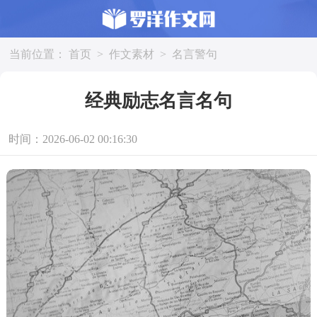
当前位置：
首页
>
作文素材
>
名言警句
经典励志名言名句
时间：2026-06-02 00:16:30