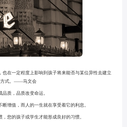
，也在一定程度上影响到孩子将来能否与某位异性去建立
活方式。——马文会
成品质，品质改变命运。
不断增值，而人的一生就在享受着它的利息。
惯，您的孩子或学生才能形成良好的习惯。