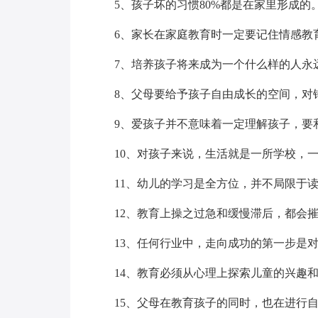
5、孩子坏的习惯80%都是在家里形成的
6、家长在家庭教育时一定要记住情感教
7、培养孩子将来成为一个什么样的人永
8、父母要给予孩子自由成长的空间，对
9、爱孩子并不意味着一定理解孩子，要
10、对孩子来说，生活就是一所学校，
11、幼儿的学习是全方位，并不局限于
12、教育上操之过急和缓慢滞后，都会
13、任何行业中，走向成功的第一步是
14、教育必须从心理上探索儿童的兴趣
15、父母在教育孩子的同时，也在进行