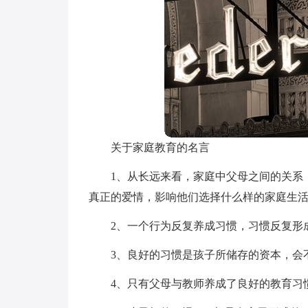
关于家庭教育的名言
1、从长远来看，家庭中父母之间的关系
真正的爱情，影响他们选择什么样的家庭生
2、一个行为反复养成习惯，习惯反复形
3、良好的习惯是孩子所储存的资本，会
4、只有父母与教师养成了良好的教育习