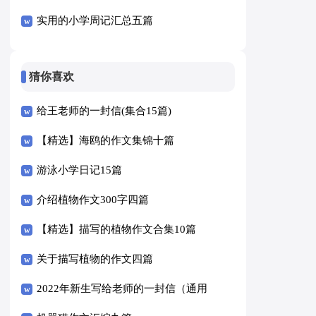
实用的小学周记汇总五篇
猜你喜欢
给王老师的一封信(集合15篇)
【精选】海鸥的作文集锦十篇
游泳小学日记15篇
介绍植物作文300字四篇
【精选】描写的植物作文合集10篇
关于描写植物的作文四篇
2022年新生写给老师的一封信（通用