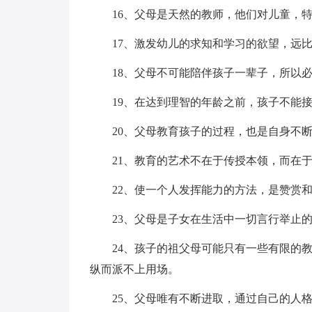
16、父母是天然的教师，他们对儿童，
17、激发幼儿的求知和学习的欲望，远
18、父母不可能陪伴孩子一辈子，所以
19、在达到理智的年龄之前，孩子不能
20、父母教育孩子的过程，也是自身不
21、教育的艺术不在于传授本领，而在
22、使一个人发挥能力的方法，是赞赏
23、父母是子女在生活中一切言行举止
24、孩子的祖父母可能只有一些有限的
纵而派不上用场。
25、父母唯有不断进取，通过自己的人