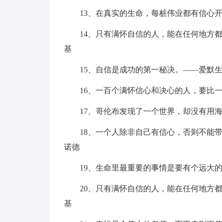
13、在真实的生命，每桩伟业都有信心
14、只有满怀自信的人，能在任何地方
基
15、自信是成功的第一秘决。——爱默
16、一百个满怀信心和决心的人，要比
17、哥伦布发现了一个世界，却没有用
18、一个人除非自己有信心，否则不能
诺德
19、生命里最重要的事情是要有个远大
20、只有满怀自信的人，能在任何地方
基