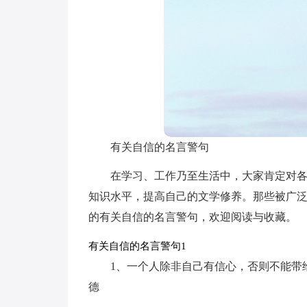
有关自信的名言警句
在学习、工作乃至生活中，大家肯定对
知识水平，提高自己的文学修养。那些被广
的有关自信的名言警句，欢迎阅读与收藏。
有关自信的名言警句1
1、一个人除非自己有信心，否则不能带
德