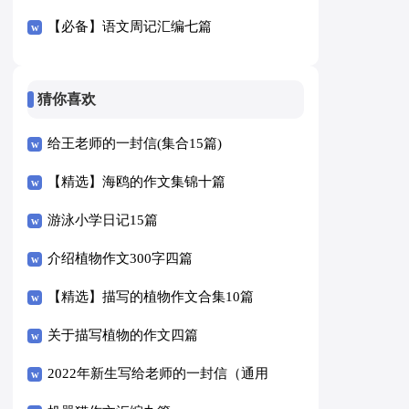
【必备】语文周记汇编七篇
猜你喜欢
给王老师的一封信(集合15篇)
【精选】海鸥的作文集锦十篇
游泳小学日记15篇
介绍植物作文300字四篇
【精选】描写的植物作文合集10篇
关于描写植物的作文四篇
2022年新生写给老师的一封信（通用