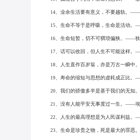
14、业余生活要有意义，不要越轨。—
15、生命不等于是呼吸，生命是活动。
16、生命短暂，切不可猬琐偏狭。——
17、话可以收回，但人生不可能这样。
18、人生直作百岁翁，亦是万古一瞬中
19、寿命的缩短与思想的虚耗成正比。
20、我们的骄傲多半是基于我们的无知
21、没有人能平安无事度过一生。——
22、人生的最高理想是为人民谋利益。
23、生命是珍贵之物，死是最大的罪恶