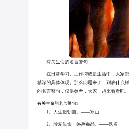
有关生命的名言警句
在日常学习、工作抑或是生活中，大家
精深的具体体现。那么问题来了，到底什么
的名言警句，仅供参考，大家一起来看看吧
有关生命的名言警句1
1、人生似朝菌。——寒山
2、珍爱生命，远离毒品。——佚名