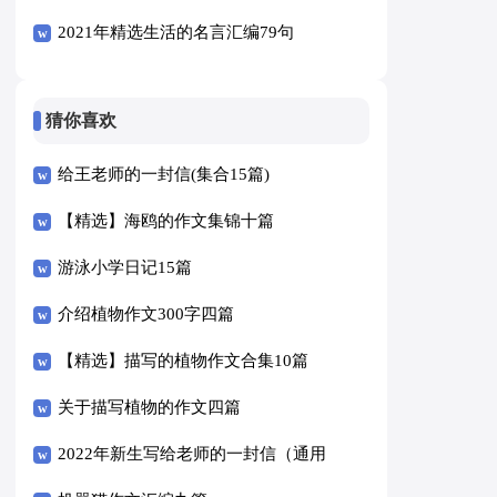
2021年精选生活的名言汇编79句
猜你喜欢
给王老师的一封信(集合15篇)
【精选】海鸥的作文集锦十篇
游泳小学日记15篇
介绍植物作文300字四篇
【精选】描写的植物作文合集10篇
关于描写植物的作文四篇
2022年新生写给老师的一封信（通用