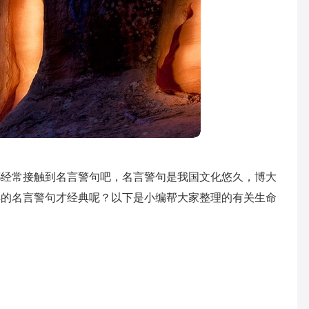
都经常接触到名言警句吧，名言警句是我国文化悠久，博大
样的名言警句才经典呢？以下是小编帮大家整理的有关生命
。