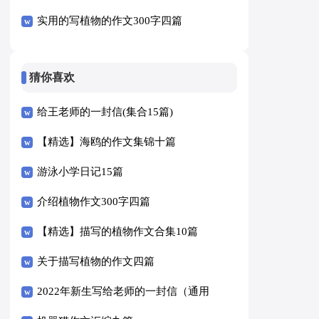
实用的写植物的作文300字四篇
猜你喜欢
给王老师的一封信(集合15篇)
【精选】海鸥的作文集锦十篇
游泳小学日记15篇
介绍植物作文300字四篇
【精选】描写的植物作文合集10篇
关于描写植物的作文四篇
2022年新生写给老师的一封信（通用