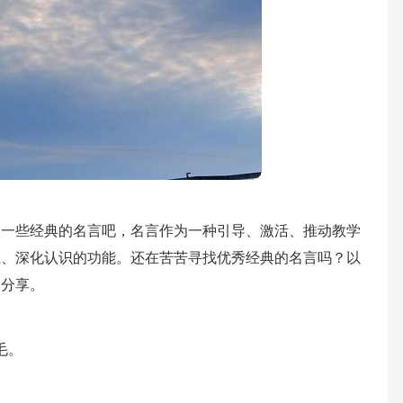
道一些经典的名言吧，名言作为一种引导、激活、推动教学
系、深化认识的功能。还在苦苦寻找优秀经典的名言吗？以
家分享。
毛。