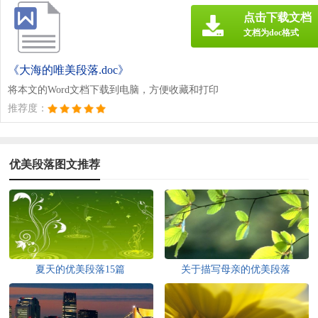
点击下载文档
文档为doc格式
《大海的唯美段落.doc》
将本文的Word文档下载到电脑，方便收藏和打印
推荐度：
优美段落图文推荐
夏天的优美段落15篇
关于描写母亲的优美段落