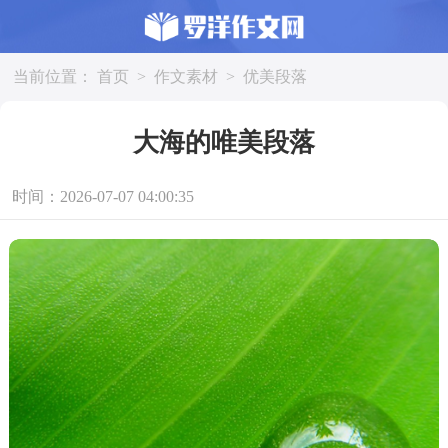
当前位置：
首页
>
作文素材
>
优美段落
大海的唯美段落
时间：2026-07-07 04:00:35