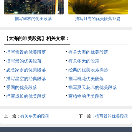
描写树林的优美段落
描写月亮的优美段落15篇
【大海的唯美段落】相关文章：
描写雪景的优美段落
有关大海的优美段落
描写景的优美段落
有关冬天的段落
思念家乡的优美段落
经典的优美段落摘抄
描写星空的经典段落
描写桃花优美段落
爱国的优美段落
描写夏天花儿的优美段落
描写成长的优美段落
写植物的优美段落
上一篇：
有关冬天的段落
下一篇：
描写景的优美段落